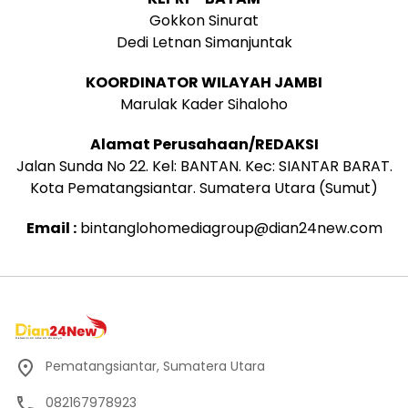
Gokkon Sinurat
Dedi Letnan Simanjuntak
KOORDINATOR WILAYAH JAMBI
Marulak Kader Sihaloho
Alamat Perusahaan/REDAKSI
Jalan Sunda No 22. Kel: BANTAN. Kec: SIANTAR BARAT.
Kota Pematangsiantar. Sumatera Utara (Sumut)
Email :
bintanglohomediagroup@dian24new.com
Pematangsiantar, Sumatera Utara
082167978923