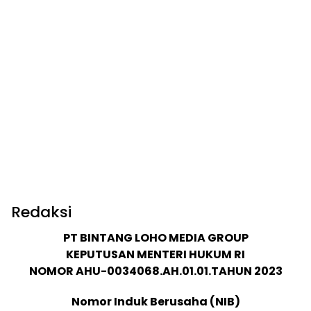
Redaksi
PT BINTANG LOHO MEDIA GROUP
KEPUTUSAN MENTERI HUKUM RI
NOMOR AHU-0034068.AH.01.01.TAHUN 2023
Nomor Induk Berusaha (NIB)