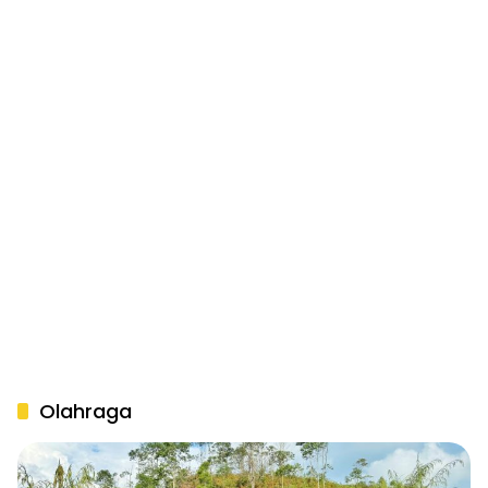
Olahraga