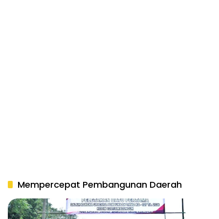
Mempercepat Pembangunan Daerah