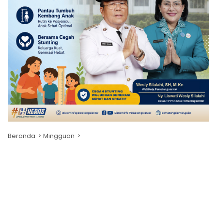
Beranda
Mingguan