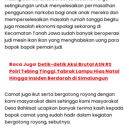
selingkungan untuk menyelesaikan permasalhan
penggunaan narkoba bagi anak anak mereka dan
memperselesaikan masalah rumah tangga begitu
juga masalah ekonomi apalagi sekarang di
Kecamatan Tanah Jawa sudah banyak beroperasi
judi mesin ikan ikan yang menghabiskan uang para
bapak bapak pemain judi.
Baca Juga
Detik-detik Aksi Brutal ASN RS
Polri Tebing Tinggi,Tabrak Lampu Hias Natal
Hingga Insiden Berdarah di Simalungun
Camat juga ikut serta bergotong royong dengan
kami masyarakat disini sehingga kami masyarakat
Desa Bahkisat ucapkan banyak terima kasih kepada
bapak camat yang sudah hadir dalam kegiatan
bergotong royong, sebutnya.