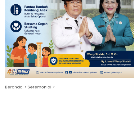
Beranda
Seremonial