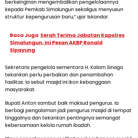
berkeinginan mengembalikan pengelolaannya
kepada Pemkab Simalungun sekaligus menyusun
struktur kepengurusan baru,” ujar Iskandar.
Baca Juga
Serah Terima Jabatan Kapolres
Simalungun, Ini Pesan AKBP Ronald
Sipayung
Sekretaris pengelola sementara H. Kalam Sinaga
tekankan perlu perbaikan dan penambahan
fasilitas. Ia sebut masjid ini ikon kebanggaan
masyarakat.
Bupati Anton sambut baik maksud pengurus. Ia
berbagi pengalaman jadi pengurus masjid di tempat
tinggalnya dan tekankan pentingnya semangat
kebersamaan kelola rumah ibadah.