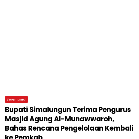
Seremonial
Bupati Simalungun Terima Pengurus
Masjid Agung Al-Munawwaroh,
Bahas Rencana Pengelolaan Kembali
ke Pemkab