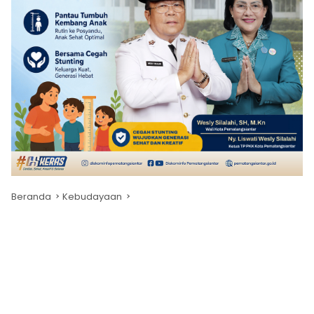
Beranda
Kebudayaan