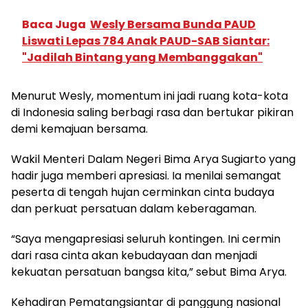
Baca Juga
Wesly Bersama Bunda PAUD
Liswati Lepas 784 Anak PAUD-SAB Siantar:
"Jadilah Bintang yang Membanggakan"
Menurut Wesly, momentum ini jadi ruang kota-kota
di Indonesia saling berbagi rasa dan bertukar pikiran
demi kemajuan bersama.
Wakil Menteri Dalam Negeri Bima Arya Sugiarto yang
hadir juga memberi apresiasi. Ia menilai semangat
peserta di tengah hujan cerminkan cinta budaya
dan perkuat persatuan dalam keberagaman.
“Saya mengapresiasi seluruh kontingen. Ini cermin
dari rasa cinta akan kebudayaan dan menjadi
kekuatan persatuan bangsa kita,” sebut Bima Arya.
Kehadiran Pematangsiantar di panggung nasional