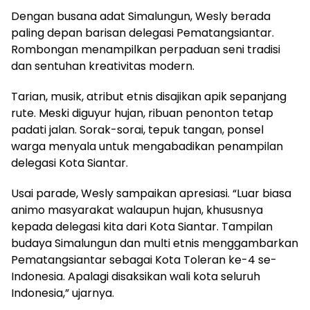
Dengan busana adat Simalungun, Wesly berada
paling depan barisan delegasi Pematangsiantar.
Rombongan menampilkan perpaduan seni tradisi
dan sentuhan kreativitas modern.
Tarian, musik, atribut etnis disajikan apik sepanjang
rute. Meski diguyur hujan, ribuan penonton tetap
padati jalan. Sorak-sorai, tepuk tangan, ponsel
warga menyala untuk mengabadikan penampilan
delegasi Kota Siantar.
Usai parade, Wesly sampaikan apresiasi. “Luar biasa
animo masyarakat walaupun hujan, khususnya
kepada delegasi kita dari Kota Siantar. Tampilan
budaya Simalungun dan multi etnis menggambarkan
Pematangsiantar sebagai Kota Toleran ke-4 se-
Indonesia. Apalagi disaksikan wali kota seluruh
Indonesia,” ujarnya.