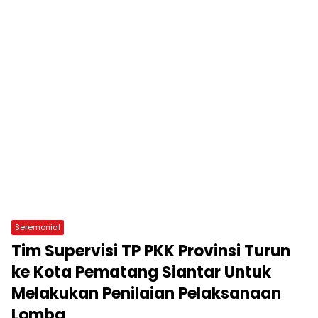
Seremonial
Tim Supervisi TP PKK Provinsi Turun
ke Kota Pematang Siantar Untuk
Melakukan Penilaian Pelaksanaan
Lomba