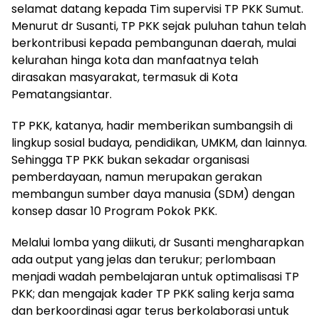
selamat datang kepada Tim supervisi TP PKK Sumut.
Menurut dr Susanti, TP PKK sejak puluhan tahun telah
berkontribusi kepada pembangunan daerah, mulai
kelurahan hinga kota dan manfaatnya telah
dirasakan masyarakat, termasuk di Kota
Pematangsiantar.
TP PKK, katanya, hadir memberikan sumbangsih di
lingkup sosial budaya, pendidikan, UMKM, dan lainnya.
Sehingga TP PKK bukan sekadar organisasi
pemberdayaan, namun merupakan gerakan
membangun sumber daya manusia (SDM) dengan
konsep dasar 10 Program Pokok PKK.
Melalui lomba yang diikuti, dr Susanti mengharapkan
ada output yang jelas dan terukur; perlombaan
menjadi wadah pembelajaran untuk optimalisasi TP
PKK; dan mengajak kader TP PKK saling kerja sama
dan berkoordinasi agar terus berkolaborasi untuk