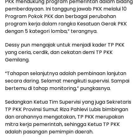
PKK mendukung program pemerintah dalam bidang
pemberdayaan. Ini tanggung jawab PKK melalui 10
Program Pokok PKK dan berbagai perubahan
program kerja dalam rangka Kesatuan Gerak PKK
dengan 5 kategori lomba,” terangnya.
Dessy pun mengajak untuk menjadi kader TP PKK
yang ceria, cerdik, dan cekatan demi TP PKK
Gemilang.
“Tahapan selanjutnya adalah pembinaan lanjutan
secara daring. Selamat mengikuti supervisi. Sampai
bertemu di tahap monitoring,” pungkasnya.
Sedangkan Ketua Tim Supervisi yang juga Sekretaris
TP PKK Provinsi Sumut Riza Pahlevi Lubis bimbingan
dan arahannya mengatakan, TP PKK merupakan
mitra kerja pemerintah, sehingga Ketua TP PKK
adalah pasangan pemimpin daerah.