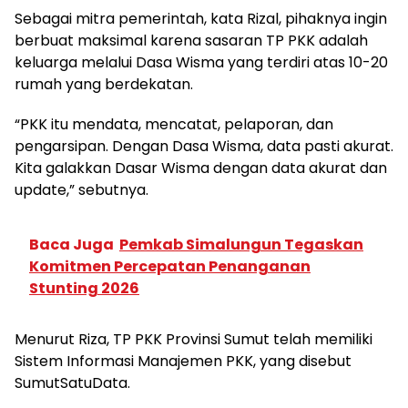
Sebagai mitra pemerintah, kata Rizal, pihaknya ingin
berbuat maksimal karena sasaran TP PKK adalah
keluarga melalui Dasa Wisma yang terdiri atas 10-20
rumah yang berdekatan.
“PKK itu mendata, mencatat, pelaporan, dan
pengarsipan. Dengan Dasa Wisma, data pasti akurat.
Kita galakkan Dasar Wisma dengan data akurat dan
update,” sebutnya.
Baca Juga
Pemkab Simalungun Tegaskan
Komitmen Percepatan Penanganan
Stunting 2026
Menurut Riza, TP PKK Provinsi Sumut telah memiliki
Sistem Informasi Manajemen PKK, yang disebut
SumutSatuData.