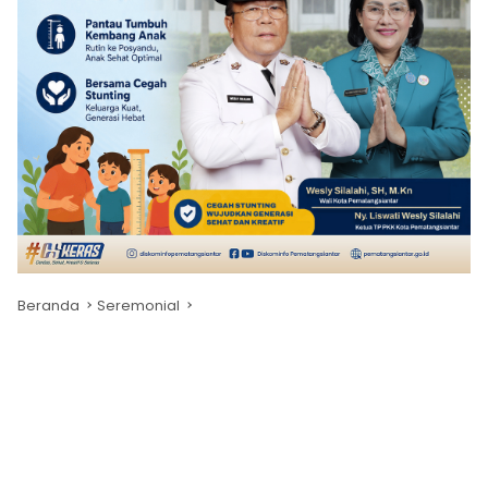
Beranda
Seremonial