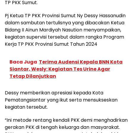
TP PKK Sumut.
Pj Ketua TP PKK Provinsi Sumut Ny Dessy Hassanudin
dalam sambutan tertulisnya yang dibacakan Ketua
Bidang II Ainun Mardiyah Nasution menyampaikan,
kegiatan supervisi tersebut dalam rangka Program
Kerja TP PKK Provinsi Sumut Tahun 2024
Baca Juga
Terima Audensi Kepala BNN Kota
Siantar, Wesly: Kegiatan Tes Urine Agar
Tetap Dilanjutkan
Dessy memberikan apresiasi kepada Kota
Pematangsiantar yang ikut serta mensukseskan
kegiatan tersebut.
“Ini metode rentang kendali PKK demi menghadirkan
gerakan PKK di tengah keluarga dan masyarakat.