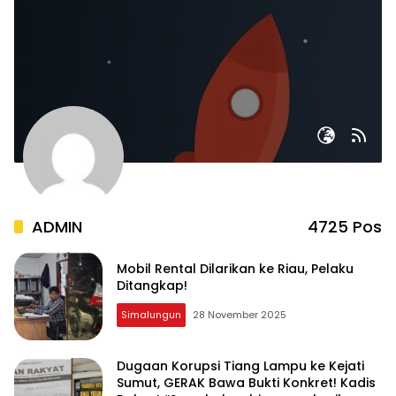
ADMIN
4725 Pos
Mobil Rental Dilarikan ke Riau, Pelaku
Ditangkap!
Simalungun
28 November 2025
Dugaan Korupsi Tiang Lampu ke Kejati
Sumut, GERAK Bawa Bukti Konkret! Kadis