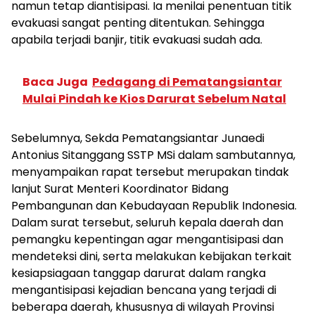
namun tetap diantisipasi. Ia menilai penentuan titik
evakuasi sangat penting ditentukan. Sehingga
apabila terjadi banjir, titik evakuasi sudah ada.
Baca Juga
Pedagang di Pematangsiantar
Mulai Pindah ke Kios Darurat Sebelum Natal
Sebelumnya, Sekda Pematangsiantar Junaedi
Antonius Sitanggang SSTP MSi dalam sambutannya,
menyampaikan rapat tersebut merupakan tindak
lanjut Surat Menteri Koordinator Bidang
Pembangunan dan Kebudayaan Republik Indonesia.
Dalam surat tersebut, seluruh kepala daerah dan
pemangku kepentingan agar mengantisipasi dan
mendeteksi dini, serta melakukan kebijakan terkait
kesiapsiagaan tanggap darurat dalam rangka
mengantisipasi kejadian bencana yang terjadi di
beberapa daerah, khususnya di wilayah Provinsi