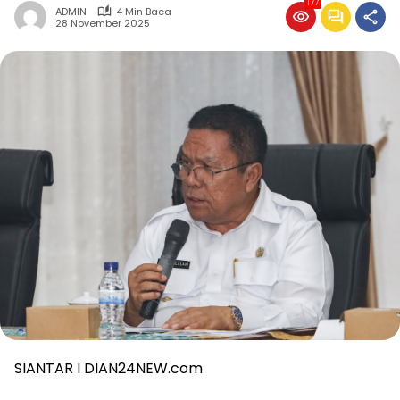
177
ADMIN
4 Min Baca
28 November 2025
SIANTAR I DIAN24NEW.com