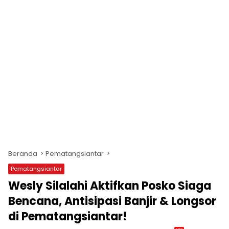
Beranda
Pematangsiantar
Pematangsiantar
Wesly Silalahi Aktifkan Posko Siaga
Bencana, Antisipasi Banjir & Longsor
di Pematangsiantar!