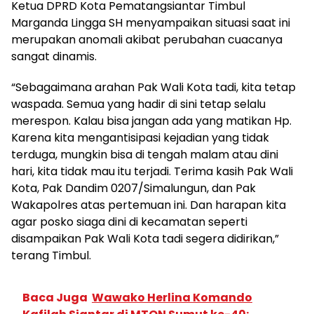
Ketua DPRD Kota Pematangsiantar Timbul
Marganda Lingga SH menyampaikan situasi saat ini
merupakan anomali akibat perubahan cuacanya
sangat dinamis.
“Sebagaimana arahan Pak Wali Kota tadi, kita tetap
waspada. Semua yang hadir di sini tetap selalu
merespon. Kalau bisa jangan ada yang matikan Hp.
Karena kita mengantisipasi kejadian yang tidak
terduga, mungkin bisa di tengah malam atau dini
hari, kita tidak mau itu terjadi. Terima kasih Pak Wali
Kota, Pak Dandim 0207/Simalungun, dan Pak
Wakapolres atas pertemuan ini. Dan harapan kita
agar posko siaga dini di kecamatan seperti
disampaikan Pak Wali Kota tadi segera didirikan,”
terang Timbul.
Baca Juga
Wawako Herlina Komando