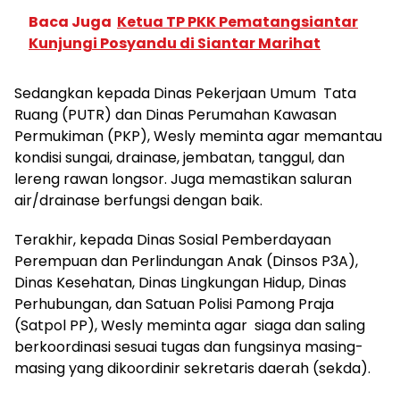
Baca Juga
Ketua TP PKK Pematangsiantar
Kunjungi Posyandu di Siantar Marihat
Sedangkan kepada Dinas Pekerjaan Umum Tata
Ruang (PUTR) dan Dinas Perumahan Kawasan
Permukiman (PKP), Wesly meminta agar memantau
kondisi sungai, drainase, jembatan, tanggul, dan
lereng rawan longsor. Juga memastikan saluran
air/drainase berfungsi dengan baik.
Terakhir, kepada Dinas Sosial Pemberdayaan
Perempuan dan Perlindungan Anak (Dinsos P3A),
Dinas Kesehatan, Dinas Lingkungan Hidup, Dinas
Perhubungan, dan Satuan Polisi Pamong Praja
(Satpol PP), Wesly meminta agar siaga dan saling
berkoordinasi sesuai tugas dan fungsinya masing-
masing yang dikoordinir sekretaris daerah (sekda).