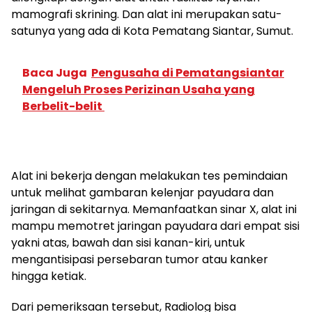
mamografi skrining. Dan alat ini merupakan satu-
satunya yang ada di Kota Pematang Siantar, Sumut.
Baca Juga
Pengusaha di Pematangsiantar
Mengeluh Proses Perizinan Usaha yang
Berbelit-belit
Alat ini bekerja dengan melakukan tes pemindaian
untuk melihat gambaran kelenjar payudara dan
jaringan di sekitarnya. Memanfaatkan sinar X, alat ini
mampu memotret jaringan payudara dari empat sisi
yakni atas, bawah dan sisi kanan-kiri, untuk
mengantisipasi persebaran tumor atau kanker
hingga ketiak.
Dari pemeriksaan tersebut, Radiolog bisa