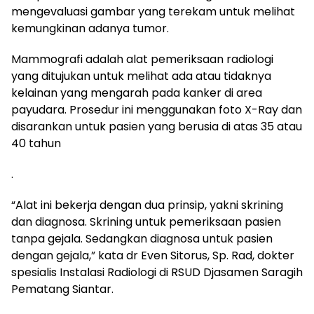
mengevaluasi gambar yang terekam untuk melihat
kemungkinan adanya tumor.
Mammografi adalah alat pemeriksaan radiologi
yang ditujukan untuk melihat ada atau tidaknya
kelainan yang mengarah pada kanker di area
payudara. Prosedur ini menggunakan foto X-Ray dan
disarankan untuk pasien yang berusia di atas 35 atau
40 tahun
.
“Alat ini bekerja dengan dua prinsip, yakni skrining
dan diagnosa. Skrining untuk pemeriksaan pasien
tanpa gejala. Sedangkan diagnosa untuk pasien
dengan gejala,” kata dr Even Sitorus, Sp. Rad, dokter
spesialis Instalasi Radiologi di RSUD Djasamen Saragih
Pematang Siantar.