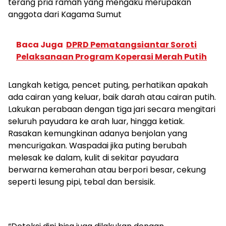
terang pria ramah yang mengaku merupakan
anggota dari Kagama Sumut
Baca Juga
DPRD Pematangsiantar Soroti
Pelaksanaan Program Koperasi Merah Putih
Langkah ketiga, pencet puting, perhatikan apakah
ada cairan yang keluar, baik darah atau cairan putih.
Lakukan perabaan dengan tiga jari secara mengitari
seluruh payudara ke arah luar, hingga ketiak.
Rasakan kemungkinan adanya benjolan yang
mencurigakan. Waspadai jika puting berubah
melesak ke dalam, kulit di sekitar payudara
berwarna kemerahan atau berpori besar, cekung
seperti lesung pipi, tebal dan bersisik.