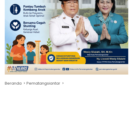
Beranda
Pematangsiantar