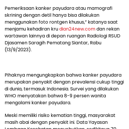
​​​​Pemeriksaan kanker payudara atau mamografi
skrining dengan detil hanya bisa dilakukan
menggunakan foto rontgen khusus,” katanya saat
menjamu kehadiran kru
dian24new.com
dan rekan
wartawan lainnya di depan ruangan Radiologi RSUD
Djasamen Saragih Pematang Siantar, Rabu
(13/9/2023).
Pihaknya mengungkapkan bahwa kanker payudara
merupakan penyakit dengan prevalensi cukup tinggi
di dunia, termasuk Indonesia. Survei yang dilakukan
WHO menyatakan bahwa 8-9 persen wanita
mengalami kanker payudara.
Meski memiliki risiko kematian tinggi, masyarakat
masih abai dengan penyakit ini. Data Yayasan