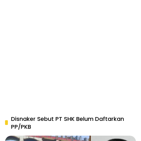
Disnaker Sebut PT SHK Belum Daftarkan
PP/PKB