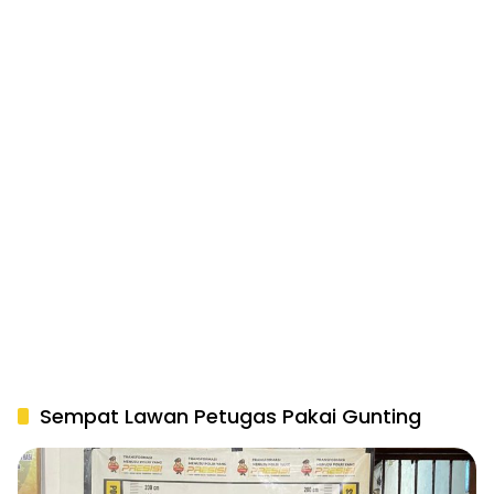
Sempat Lawan Petugas Pakai Gunting