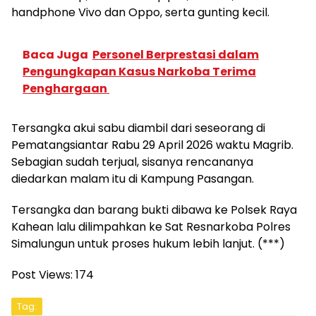
handphone Vivo dan Oppo, serta gunting kecil.
Baca Juga
Personel Berprestasi dalam
Pengungkapan Kasus Narkoba Terima
Penghargaan
Tersangka akui sabu diambil dari seseorang di
Pematangsiantar Rabu 29 April 2026 waktu Magrib.
Sebagian sudah terjual, sisanya rencananya
diedarkan malam itu di Kampung Pasangan.
Tersangka dan barang bukti dibawa ke Polsek Raya
Kahean lalu dilimpahkan ke Sat Resnarkoba Polres
Simalungun untuk proses hukum lebih lanjut. (***)
Post Views:
174
Tag: