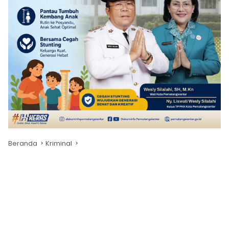
Beranda
Kriminal