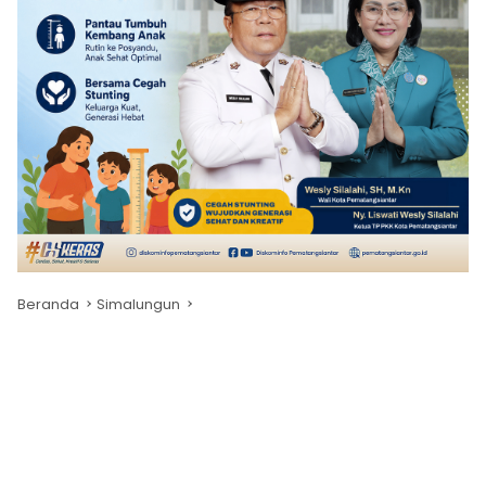
Beranda
Simalungun