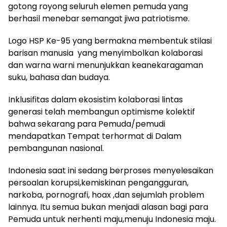
gotong royong seluruh elemen pemuda yang
berhasil menebar semangat jiwa patriotisme.
Logo HSP Ke-95 yang bermakna membentuk stilasi
barisan manusia yang menyimbolkan kolaborasi
dan warna warni menunjukkan keanekaragaman
suku, bahasa dan budaya.
Inklusifitas dalam ekosistim kolaborasi lintas
generasi telah membangun optimisme kolektif
bahwa sekarang para Pemuda/pemudi
mendapatkan Tempat terhormat di Dalam
pembangunan nasional.
Indonesia saat ini sedang berproses menyelesaikan
persoalan korupsi,kemiskinan pengangguran,
narkoba, pornografi, hoax ,dan sejumlah problem
lainnya. Itu semua bukan menjadi alasan bagi para
Pemuda untuk nerhenti maju,menuju Indonesia maju.