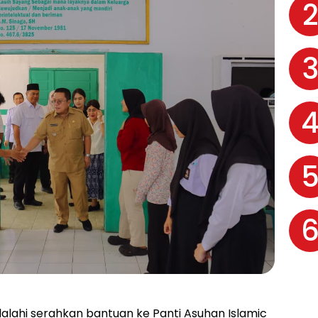
lalahi serahkan bantuan ke Panti Asuhan Islamic