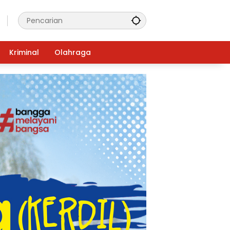
Kriminal
Olahraga