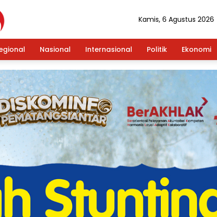
Kamis, 6 Agustus 2026
egional
Nasional
Internasional
Politik
Ekonomi