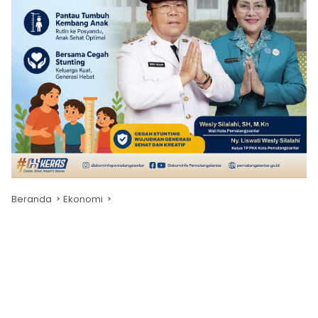
Beranda
Ekonomi