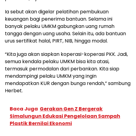
Ia sebut akan digelar pelatihan pembukuan
keuangan bagi penerima bantuan. Selama ini
banyak pelaku UMKM gabungkan uang rumah
tangga dengan uang usaha. Selain itu, ada bantuan
urus sertifikat halal, PIRT, NIB, hingga modal.
“Kita juga akan siapkan koperasi-koperasi PKK. Jadi,
semua kendala pelaku UMKM bisa kita atasi,
termasuk permodalan dari perbankan. Kita siap
mendampingi pelaku UMKM yang ingin
mendapatkan KUR dengan bunga rendah,” sambung
Herbet.
Baca Juga
Gerakan Gen Z Bergerak
Simalungun Edukasi Pengelolaan Sampah
Plastik Bernilai Ekonomi