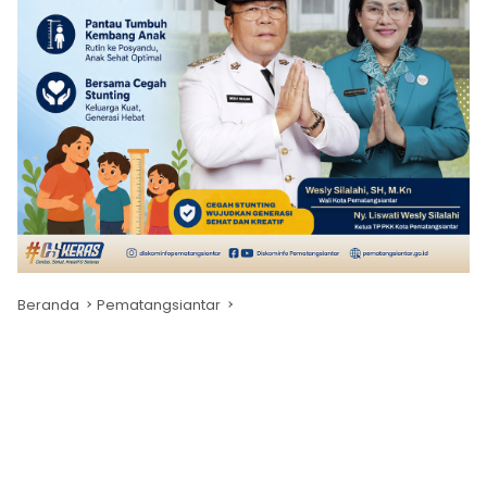
Beranda
Pematangsiantar