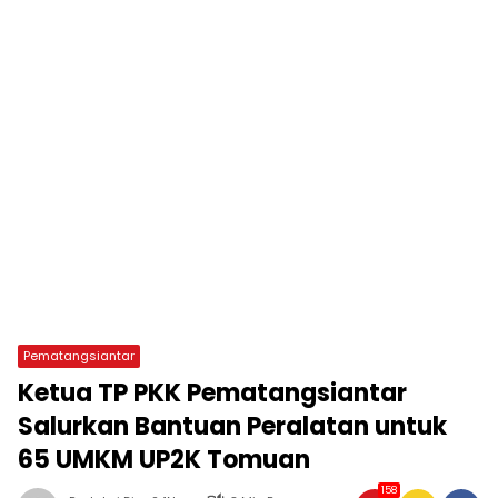
Pematangsiantar
Ketua TP PKK Pematangsiantar
Salurkan Bantuan Peralatan untuk
65 UMKM UP2K Tomuan
158