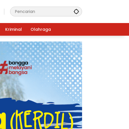
Kriminal
Olahraga