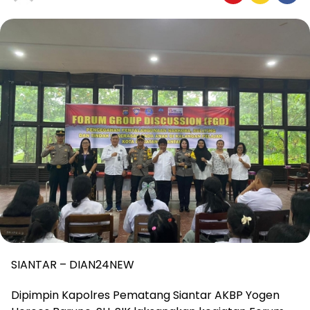
SIANTAR – DIAN24NEW
Dipimpin Kapolres Pematang Siantar AKBP Yogen