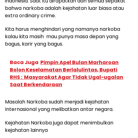
indonesia. Saat itu dirapatkan dan semua sepakat
bahwa narkoba adalah kejahatan luar biasa atau
extra ordinary crime.
Kita harus menghindari yang namanya narkoba
kalau kita masih mau punya masa depan yang
bagus, karir yang bagus.
Baca Juga
Pimpin Apel Bulan Marharoan
Bolon Keselamatan Berlalulintas, Bupati
RHS : Masyarakat Agar Tidak Ugal-ugalan
Saat Berkendaraan
Masalah Narkoba sudah menjadi kejahatan
Internasional yang melibatkan antar negara.
Kejahatan Narkoba juga dapat menimbulkan
kejahatan lainnya