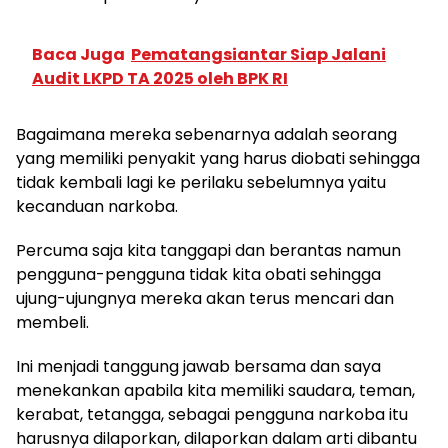
Baca Juga
Pematangsiantar Siap Jalani
Audit LKPD TA 2025 oleh BPK RI
Bagaimana mereka sebenarnya adalah seorang
yang memiliki penyakit yang harus diobati sehingga
tidak kembali lagi ke perilaku sebelumnya yaitu
kecanduan narkoba.
Percuma saja kita tanggapi dan berantas namun
pengguna-pengguna tidak kita obati sehingga
ujung-ujungnya mereka akan terus mencari dan
membeli.
Ini menjadi tanggung jawab bersama dan saya
menekankan apabila kita memiliki saudara, teman,
kerabat, tetangga, sebagai pengguna narkoba itu
harusnya dilaporkan, dilaporkan dalam arti dibantu