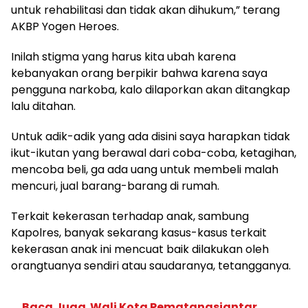
untuk rehabilitasi dan tidak akan dihukum,” terang
AKBP Yogen Heroes.
Inilah stigma yang harus kita ubah karena
kebanyakan orang berpikir bahwa karena saya
pengguna narkoba, kalo dilaporkan akan ditangkap
lalu ditahan.
Untuk adik-adik yang ada disini saya harapkan tidak
ikut-ikutan yang berawal dari coba-coba, ketagihan,
mencoba beli, ga ada uang untuk membeli malah
mencuri, jual barang-barang di rumah.
Terkait kekerasan terhadap anak, sambung
Kapolres, banyak sekarang kasus-kasus terkait
kekerasan anak ini mencuat baik dilakukan oleh
orangtuanya sendiri atau saudaranya, tetangganya.
Baca Juga
Wali Kota Pematangsiantar