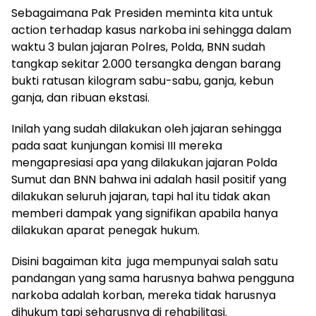
Sebagaimana Pak Presiden meminta kita untuk
action terhadap kasus narkoba ini sehingga dalam
waktu 3 bulan jajaran Polres, Polda, BNN sudah
tangkap sekitar 2.000 tersangka dengan barang
bukti ratusan kilogram sabu-sabu, ganja, kebun
ganja, dan ribuan ekstasi.
Inilah yang sudah dilakukan oleh jajaran sehingga
pada saat kunjungan komisi III mereka
mengapresiasi apa yang dilakukan jajaran Polda
Sumut dan BNN bahwa ini adalah hasil positif yang
dilakukan seluruh jajaran, tapi hal itu tidak akan
memberi dampak yang signifikan apabila hanya
dilakukan aparat penegak hukum.
Disini bagaiman kita juga mempunyai salah satu
pandangan yang sama harusnya bahwa pengguna
narkoba adalah korban, mereka tidak harusnya
dihukum tapi seharusnya di rehabilitasi.