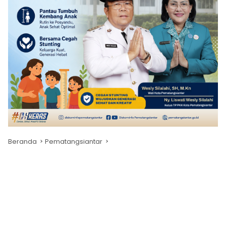
Beranda
Pematangsiantar