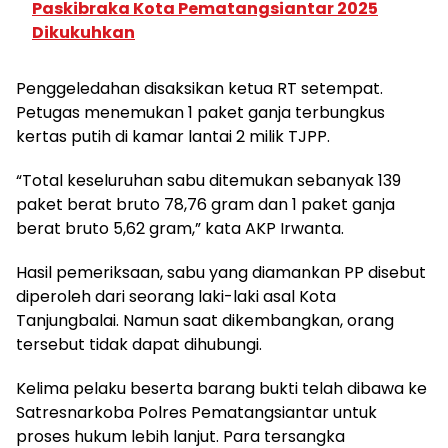
Paskibraka Kota Pematangsiantar 2025
Dikukuhkan
Penggeledahan disaksikan ketua RT setempat.
Petugas menemukan 1 paket ganja terbungkus
kertas putih di kamar lantai 2 milik TJPP.
“Total keseluruhan sabu ditemukan sebanyak 139
paket berat bruto 78,76 gram dan 1 paket ganja
berat bruto 5,62 gram,” kata AKP Irwanta.
Hasil pemeriksaan, sabu yang diamankan PP disebut
diperoleh dari seorang laki-laki asal Kota
Tanjungbalai. Namun saat dikembangkan, orang
tersebut tidak dapat dihubungi.
Kelima pelaku beserta barang bukti telah dibawa ke
Satresnarkoba Polres Pematangsiantar untuk
proses hukum lebih lanjut. Para tersangka