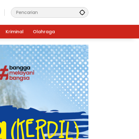
Kriminal
Olahraga