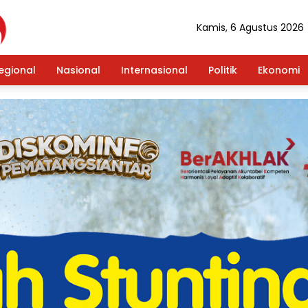
Kamis, 6 Agustus 2026
egional
Nasional
Internasional
Politik
Ekonomi