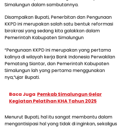
Simalungun dalam sambutannya.
Disampaikan Bupati, Penerbitan dan Pengunaan
KKPD ini merupakan salah satu bentuk reformasi
birokrasi yang sedang kita galakkan dalam
Pemerintah Kabupaten Simalungun
“Pengunaan KKPD ini merupakan yang pertama
kalinya di wilayah kerja Bank Indonesia Perwakilan
Pematang Siantar, dan Pemerintah Kabupaten
Simalungun lah yang pertama menggunakan
nya,”ujar Bupati.
Baca Juga
Pemkab Simalungun Gelar
Kegiatan Pelatihan KHA Tahun 2025
Menurut Bupati, hal itu sangat membantu dalam
mengantisipasi hal yang tidak di inginkan, sekaligus