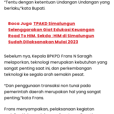
“Tentu dengan ketentuan Undangan Undangan yang
berlaku,”kata Bupati.
Baca Juga
TPAKD Simalungun
Selenggarakan Giat Edukasi Keuangan
Road To HIM, Sekda : HIM di Simalungun
Sudah Dilaksanakan Mulai 2023
Sebelum nya, Kepala BPKPD Frans N Saragih
melaporkan, teknologi merupakan kebutuhan yang
sangat penting saat ini, dan perkembangan
teknologi ke segala arah semakin pesat.
“Dan penggunaan transaksi non tunai pada
pemerintah daerah merupakan hal yang sangat
penting,”kata Frans.
Frans menyampaikan, pelaksanaan kegiatan