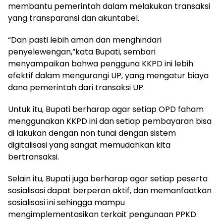
membantu pemerintah dalam melakukan transaksi
yang transparansi dan akuntabel.
“Dan pasti lebih aman dan menghindari
penyelewengan,”kata Bupati, sembari
menyampaikan bahwa pengguna KKPD ini lebih
efektif dalam mengurangi UP, yang mengatur biaya
dana pemerintah dari transaksi UP.
Untuk itu, Bupati berharap agar setiap OPD faham
menggunakan KKPD ini dan setiap pembayaran bisa
di lakukan dengan non tunai dengan sistem
digitalisasi yang sangat memudahkan kita
bertransaksi.
Selain itu, Bupati juga berharap agar setiap peserta
sosialisasi dapat berperan aktif, dan memanfaatkan
sosialisasi ini sehingga mampu
mengimplementasikan terkait pengunaan PPKD.