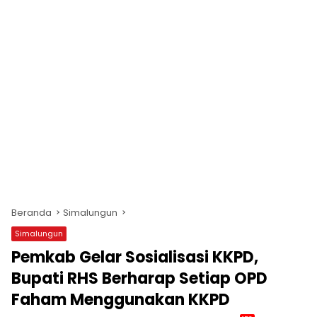
Beranda
Simalungun
Simalungun
Pemkab Gelar Sosialisasi KKPD,
Bupati RHS Berharap Setiap OPD
Faham Menggunakan KKPD