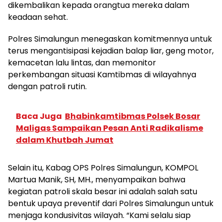
dikembalikan kepada orangtua mereka dalam
keadaan sehat.
Polres Simalungun menegaskan komitmennya untuk
terus mengantisipasi kejadian balap liar, geng motor,
kemacetan lalu lintas, dan memonitor
perkembangan situasi Kamtibmas di wilayahnya
dengan patroli rutin.
Baca Juga
Bhabinkamtibmas Polsek Bosar
Maligas Sampaikan Pesan Anti Radikalisme
dalam Khutbah Jumat
Selain itu, Kabag OPS Polres Simalungun, KOMPOL
Martua Manik, SH, MH., menyampaikan bahwa
kegiatan patroli skala besar ini adalah salah satu
bentuk upaya preventif dari Polres Simalungun untuk
menjaga kondusivitas wilayah. “Kami selalu siap