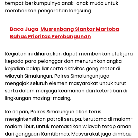
tempat berkumpulnya anak-anak muda untuk
memberikan pengarahan langsung.
Baca Juga
Musrenbang Siantar Martoba
Bahas Prioritas Pembangunan
Kegiatan ini diharapkan dapat memberikan efek jera
kepada para pelanggar dan menurunkan angka
kejadian balap liar serta aktivitas geng motor di
wilayah Simalungun. Polres Simalungun juga
mengajak seluruh elemen masyarakat untuk turut
serta dalam menjaga keamanan dan ketertiban di
lingkungan masing-masing.
Ke depan, Polres Simalungun akan terus
mengintensifkan patroli serupa, terutama di malam-
malam libur, untuk memastikan wilayah tetap aman
dari gangguan Kamtibmas. Masyarakat juga diimbau