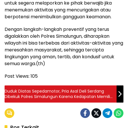
untuk segera melaporkan ke pihak berwajib jika
menemukan aktivitas yang mencurigakan atau
berpotensi menimbulkan gangguan keamanan.
Dengan langkah-langkah preventif yang terus
digalakkan oleh Polres Simalungun, diharapkan
wilayah ini bisa terbebas dari aktivitas-aktivitas yang
meresahkan masyarakat, sehingga tercipta
lingkungan yang aman, tertib, dan kondusif untuk
semua warga.(th)
Post Views:
105
Duduk Diatas Sepedamotor, Pria Asal Deli Serdang
Dibekuk Polres Simalungun Karena Kedapatan Memiliki
Narkoba
Pos Terkait