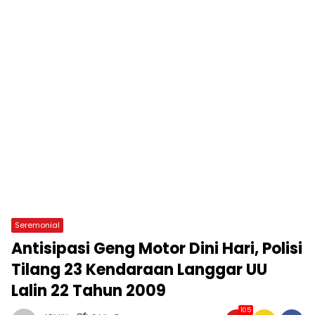
Seremonial
Antisipasi Geng Motor Dini Hari, Polisi
Tilang 23 Kendaraan Langgar UU
Lalin 22 Tahun 2009
105