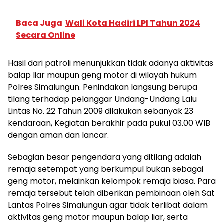
Baca Juga
Wali Kota Hadiri LPI Tahun 2024
Secara Online
Hasil dari patroli menunjukkan tidak adanya aktivitas
balap liar maupun geng motor di wilayah hukum
Polres Simalungun. Penindakan langsung berupa
tilang terhadap pelanggar Undang-Undang Lalu
Lintas No. 22 Tahun 2009 dilakukan sebanyak 23
kendaraan, Kegiatan berakhir pada pukul 03.00 WIB
dengan aman dan lancar.
Sebagian besar pengendara yang ditilang adalah
remaja setempat yang berkumpul bukan sebagai
geng motor, melainkan kelompok remaja biasa. Para
remaja tersebut telah diberikan pembinaan oleh Sat
Lantas Polres Simalungun agar tidak terlibat dalam
aktivitas geng motor maupun balap liar, serta