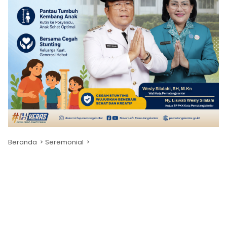
Beranda
Seremonial