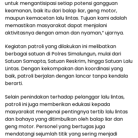
untuk mengantisipasi setiap potensi gangguan
keamanan, baik itu dari balap liar, geng motor,
maupun kemacetan lalu lintas. Tujuan kami adalah
memastikan masyarakat dapat menjalani
aktivitasnya dengan aman dan nyaman,” ujarnya.
Kegiatan patroli yang dilakukan ini melibatkan
berbagai satuan di Polres Simalungun, mulai dari
Satuan Samapta, Satuan Reskrim, hingga Satuan Lalu
Lintas. Dengan kekompakan dan koordinasi yang
baik, patroli berjalan dengan lancar tanpa kendala
berarti.
Selain penindakan terhadap pelanggar lalu lintas,
patroli ini juga memberikan edukasi kepada
masyarakat mengenai pentingnya tertib lalu lintas
dan bahaya yang ditimbulkan oleh balap liar dan
geng motor. Personel yang bertugas juga
mendatangi sejumlah titik yang sering menjadi