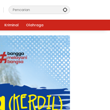
Kriminal
Olahraga