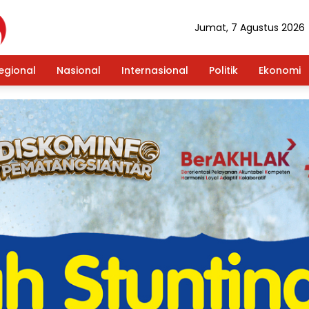
Jumat, 7 Agustus 2026
egional
Nasional
Internasional
Politik
Ekonomi