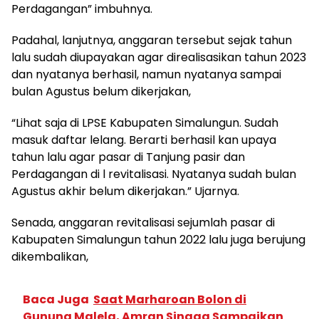
Perdagangan” imbuhnya.
Padahal, lanjutnya, anggaran tersebut sejak tahun
lalu sudah diupayakan agar direalisasikan tahun 2023
dan nyatanya berhasil, namun nyatanya sampai
bulan Agustus belum dikerjakan,
“Lihat saja di LPSE Kabupaten Simalungun. Sudah
masuk daftar lelang. Berarti berhasil kan upaya
tahun lalu agar pasar di Tanjung pasir dan
Perdagangan di l revitalisasi. Nyatanya sudah bulan
Agustus akhir belum dikerjakan.” Ujarnya.
Senada, anggaran revitalisasi sejumlah pasar di
Kabupaten Simalungun tahun 2022 lalu juga berujung
dikembalikan,
Baca Juga
Saat Marharoan Bolon di
Gunung Malela, Amran Sinaga Sampaikan