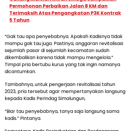
Permohonan Perbaikan Jalan 8 KM dan
Terimaksih Atas Pengangkatan P3K Kontrak
5 Tahun
“Gak tau apa penyebabnya. Apakah Kadisnya tidak
mampu gak tau juga. Pastinya, anggaran revitalisasi
sejumlah pasar di sejumlah kecamatan sudah
dikembalikan karena tidak mampu mengelola.”
Timpal pria bertubu kurus yang tak ingin namanya
dicantumkan.
Tambahnya, untuk pengerjaan revitalisasi tahun
2023, pria tersebut agar mempertanyakan langsung
kepada Kadis Perindag Simalungun,
“Biar tau penyebabnya, tanya saja langsung sama
kadis.” Pintanya.