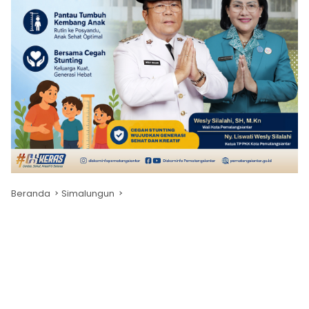
Beranda
Simalungun