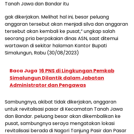
Tanah Jawa dan Bandar itu
gak dikerjakan. Melihat hal ini, besar peluang
anggaran tersebut akan menjadi silva dan anggaran
tersebut akan kembali ke pusat,” ungkap salah
seorang pria berpakaian dinas ASN, saat ditemui
wartawan di sekitar halaman Kantor Bupati
Simalungun, Rabu (30/08/2023)
Baca Juga
16 PNS di Lingkungan Pemkab
Simalungun Dilantik dalam Jabatan
Administrator dan Pengawas
Sambungnya, akibat tidak dikerjakan, anggaran
untuk revitalisasi pasar di Kecamatan Tanah Jawa
dan Bandar. peluang besar akan dikembalikan ke
pusat, sambungnya seraya mengatakan lokasi
revitalisasi berada di Nagori Tanjung Pasir dan Pasar