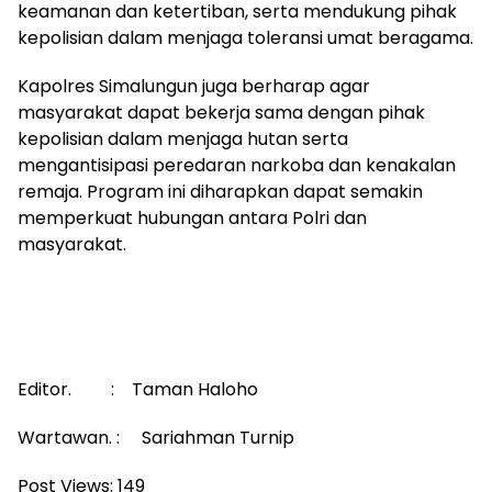
keamanan dan ketertiban, serta mendukung pihak
kepolisian dalam menjaga toleransi umat beragama.
Kapolres Simalungun juga berharap agar
masyarakat dapat bekerja sama dengan pihak
kepolisian dalam menjaga hutan serta
mengantisipasi peredaran narkoba dan kenakalan
remaja. Program ini diharapkan dapat semakin
memperkuat hubungan antara Polri dan
masyarakat.
Editor. : Taman Haloho
Wartawan. : Sariahman Turnip
Post Views:
149