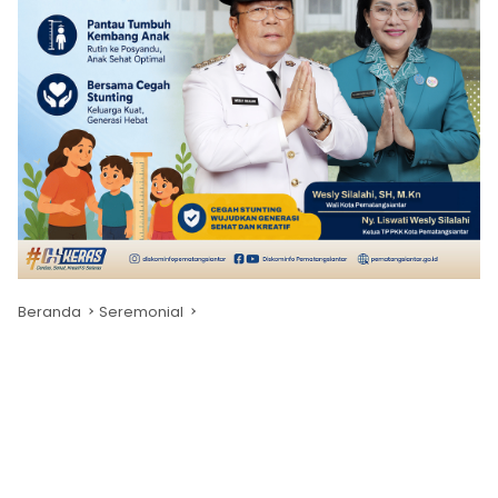
Beranda
Seremonial