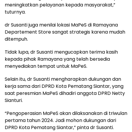
meningkatkan pelayanan kepada masyarakat,”
tuturnya.
dr Susanti juga menilai lokasi MaPeS di Ramayana
Departement Store sangat strategis karena mudah
ditempuh.
Tidak lupa, dr Susanti mengucapkan terima kasih
kepada pihak Ramayana yang telah bersedia
menyediakan tempat untuk MaPeS.
Selain itu, dr Susanti mengharapkan dukungan dan
kerja sama dari DPRD Kota Pematang Siantar, yang
saat peresmian MaPeS dihadiri anggota DPRD Netty
Sianturi.
“Pengoperasian MaPeS akan dilaksanakan di triwulan
pertama tahun 2024. Jadi mohon dukungan dari
DPRD Kota Pematang Siantar,” pinta dr Susanti.