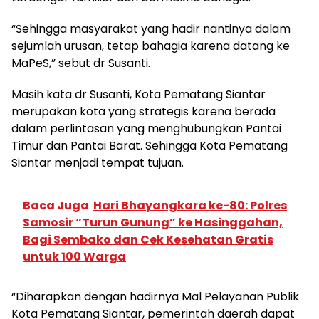
“Sehingga masyarakat yang hadir nantinya dalam
sejumlah urusan, tetap bahagia karena datang ke
MaPeS,” sebut dr Susanti.
Masih kata dr Susanti, Kota Pematang Siantar
merupakan kota yang strategis karena berada
dalam perlintasan yang menghubungkan Pantai
Timur dan Pantai Barat. Sehingga Kota Pematang
Siantar menjadi tempat tujuan.
Baca Juga
Hari Bhayangkara ke-80: Polres
Samosir “Turun Gunung” ke Hasinggahan,
Bagi Sembako dan Cek Kesehatan Gratis
untuk 100 Warga
“Diharapkan dengan hadirnya Mal Pelayanan Publik
Kota Pematang Siantar, pemerintah daerah dapat