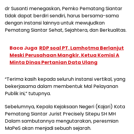
dr Susanti menegaskan, Pemko Pematang Siantar
tidak dapat berdiri sendiri, harus bersama-sama
dengan instansi lainnya untuk mewujudkan
Pematang Siantar Sehat, Sejahtera, dan Berkualitas.
Baca Juga
RDP soal PT. Lamhotma Berlanjut
Meski Perusahaan Mangkir. Ketua Komisi A
Minta Dinas Pertanian Data Ulang
“Terima kasih kepada seluruh instansi vertikal, yang
bekerjasama dalam membentuk Mal Pelayanan
Publik ini,” tutupnya.
Sebelumnya, Kepala Kejaksaan Negeri (Kajari) Kota
Pematang Siantar Jurist Precisely Sitepu SH MH
Dalam sambutannya mengutarakan, peresmian
MaPeS akan menjadi sebuah sejarah.