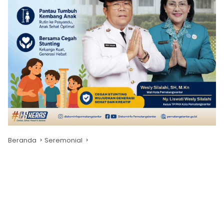
Beranda
Seremonial