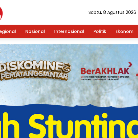
Sabtu, 8 Agustus 2026
egional
Nasional
Internasional
Politik
Ekonomi