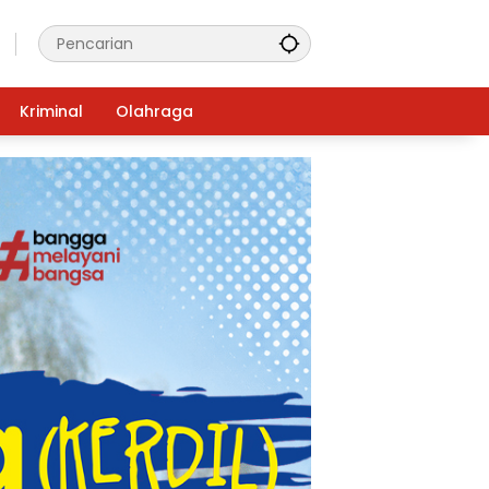
Kriminal
Olahraga