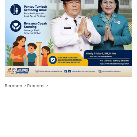
Beranda
Ekonomi