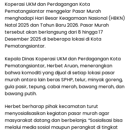
Koperasi UKM dan Perdagangan Kota
Pematangsiantar menggelar Pasar Murah
menghadapi Hari Besar Keagamaan Nasional (HBKN)
Natal 2025 dan Tahun Baru 2026. Pasar Murah
tersebut akan berlangsung dari 8 hingga 17
Desember 2025 di beberapa lokasi di Kota
Pematangsiantar.
Kepala Dinas Koperasi UKM dan Perdagangan Kota
Pematangsiantar, Herbet Aruan, menerangkan
bahwa komoditi yang dijual di setiap lokasi pasar
murah antara lain beras SPHP, telur, minyak goreng,
gula pasir, tepung, cabai merah, bawang merah, dan
bawang putih.
Herbet berharap pihak kecamatan turut
menyosialisasikan kegiatan pasar murah agar
masyarakat datang dan berbelanja. “Sosialisasi bisa
melalui media sosial maupun perangkat di tingkat