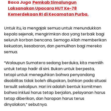
Baca Juga
Pemkab Simalungun
Laksanakan Upacara HUT Ke-78
Kemerdekaan RI di Kecamatan Purba.
Untuk itu, ia mengajak semua untuk menundukkan
kepala sejenak, mengirimkan doa yang terbaik bagi
seluruh korban bencana. Semoga Allah memberikan
kekuatan, kesabaran, dan pemulihan bagi mereka
semua.
“Walaupun Sumatera sedang berduka, kita memilih
untuk tetap hadir di sini. Bukan untuk berpesta,
tetapi untuk meneguhkan bahwa penyandang
disabilitas tidak boleh dilupakan, bahkan pada situasi
tersulit sekalipun. Hari ini adalah bentuk komitmen
bahwa inklusi harus tetap berjalan, pelayanan harus
tetap diberikan, dan harapan harus terus
dinyalakan,” sebutnya.