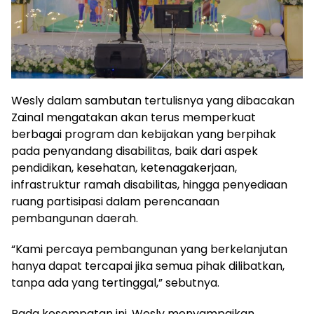
Wesly dalam sambutan tertulisnya yang dibacakan
Zainal mengatakan akan terus memperkuat
berbagai program dan kebijakan yang berpihak
pada penyandang disabilitas, baik dari aspek
pendidikan, kesehatan, ketenagakerjaan,
infrastruktur ramah disabilitas, hingga penyediaan
ruang partisipasi dalam perencanaan
pembangunan daerah.
“Kami percaya pembangunan yang berkelanjutan
hanya dapat tercapai jika semua pihak dilibatkan,
tanpa ada yang tertinggal,” sebutnya.
Pada kesempatan ini, Wesly menyampaikan