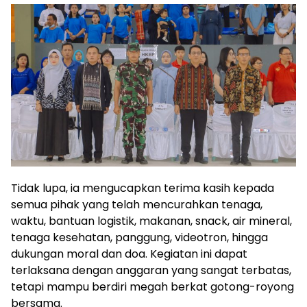
Tidak lupa, ia mengucapkan terima kasih kepada
semua pihak yang telah mencurahkan tenaga,
waktu, bantuan logistik, makanan, snack, air mineral,
tenaga kesehatan, panggung, videotron, hingga
dukungan moral dan doa. Kegiatan ini dapat
terlaksana dengan anggaran yang sangat terbatas,
tetapi mampu berdiri megah berkat gotong-royong
bersama.