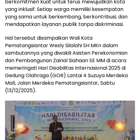
berkomitmen kuat untuk terus mewujudkan kota
yang inklusif. Setiap warga memiliki kesempatan
yang sama untuk berkembang, berkontribusi, dan
mendapatkan layanan publik tanpa diskriminasi.
Hal tersebut disampaikan Wali Kota
Pematangsiantar Wesly Silalahi SH MKn dalam
sambutannya yang diwakili Asisten Perekonomian
dan Pembangunan Zainal Siahaan SE MM di acara
memeringati Hari Disabilitas Internasional 2025 di
Gedung Olahraga (GOR) Lantai 4 Suzuya Merdeka
Mall, Jalan Merdeka Pematangsiantar, Sabtu
(13/12/2025).