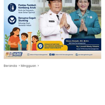
Beranda
Mingguan