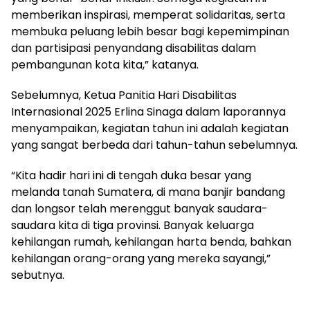
memberikan inspirasi, memperat solidaritas, serta
membuka peluang lebih besar bagi kepemimpinan
dan partisipasi penyandang disabilitas dalam
pembangunan kota kita,” katanya.
Sebelumnya, Ketua Panitia Hari Disabilitas
Internasional 2025 Erlina Sinaga dalam laporannya
menyampaikan, kegiatan tahun ini adalah kegiatan
yang sangat berbeda dari tahun-tahun sebelumnya.
“Kita hadir hari ini di tengah duka besar yang
melanda tanah Sumatera, di mana banjir bandang
dan longsor telah merenggut banyak saudara-
saudara kita di tiga provinsi. Banyak keluarga
kehilangan rumah, kehilangan harta benda, bahkan
kehilangan orang-orang yang mereka sayangi,”
sebutnya.