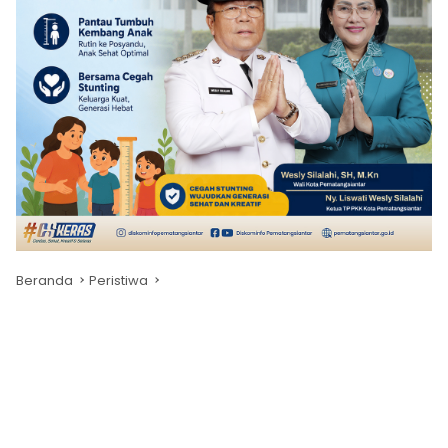
Beranda
Peristiwa