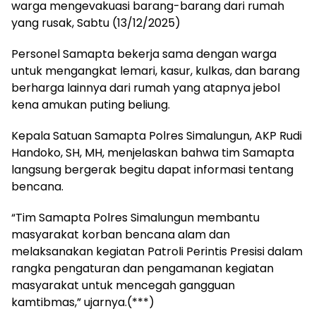
warga mengevakuasi barang-barang dari rumah
yang rusak, Sabtu (13/12/2025)
Personel Samapta bekerja sama dengan warga
untuk mengangkat lemari, kasur, kulkas, dan barang
berharga lainnya dari rumah yang atapnya jebol
kena amukan puting beliung.
Kepala Satuan Samapta Polres Simalungun, AKP Rudi
Handoko, SH, MH, menjelaskan bahwa tim Samapta
langsung bergerak begitu dapat informasi tentang
bencana.
“Tim Samapta Polres Simalungun membantu
masyarakat korban bencana alam dan
melaksanakan kegiatan Patroli Perintis Presisi dalam
rangka pengaturan dan pengamanan kegiatan
masyarakat untuk mencegah gangguan
kamtibmas,” ujarnya.(***)