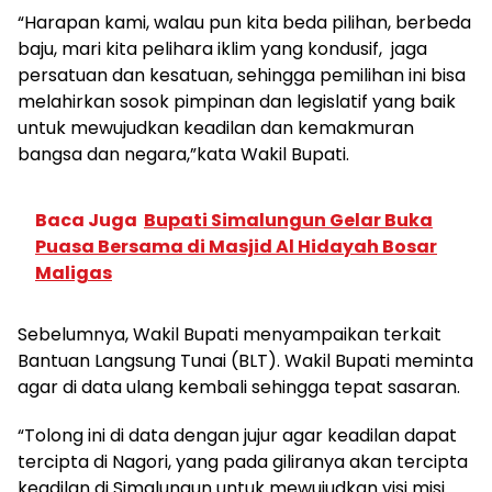
“Harapan kami, walau pun kita beda pilihan, berbeda
baju, mari kita pelihara iklim yang kondusif, jaga
persatuan dan kesatuan, sehingga pemilihan ini bisa
melahirkan sosok pimpinan dan legislatif yang baik
untuk mewujudkan keadilan dan kemakmuran
bangsa dan negara,”kata Wakil Bupati.
Baca Juga
Bupati Simalungun Gelar Buka
Puasa Bersama di Masjid Al Hidayah Bosar
Maligas
Sebelumnya, Wakil Bupati menyampaikan terkait
Bantuan Langsung Tunai (BLT). Wakil Bupati meminta
agar di data ulang kembali sehingga tepat sasaran.
“Tolong ini di data dengan jujur agar keadilan dapat
tercipta di Nagori, yang pada giliranya akan tercipta
keadilan di Simalungun untuk mewujudkan visi misi