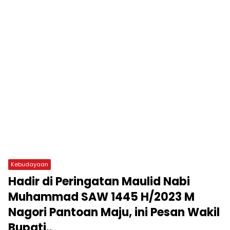
Kebudayaan
Hadir di Peringatan Maulid Nabi
Muhammad SAW 1445 H/2023 M
Nagori Pantoan Maju, ini Pesan Wakil
Bupati..