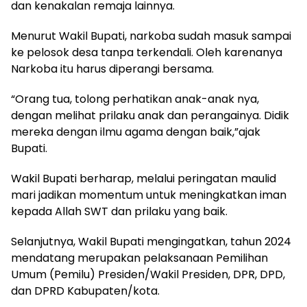
dan kenakalan remaja lainnya.
Menurut Wakil Bupati, narkoba sudah masuk sampai
ke pelosok desa tanpa terkendali. Oleh karenanya
Narkoba itu harus diperangi bersama.
“Orang tua, tolong perhatikan anak-anak nya,
dengan melihat prilaku anak dan perangainya. Didik
mereka dengan ilmu agama dengan baik,”ajak
Bupati.
Wakil Bupati berharap, melalui peringatan maulid
mari jadikan momentum untuk meningkatkan iman
kepada Allah SWT dan prilaku yang baik.
Selanjutnya, Wakil Bupati mengingatkan, tahun 2024
mendatang merupakan pelaksanaan Pemilihan
Umum (Pemilu) Presiden/Wakil Presiden, DPR, DPD,
dan DPRD Kabupaten/kota.