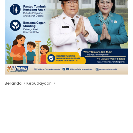
Beranda
Kebudayaan