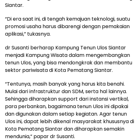
Siantar.
“Di era saat ini, di tengah kemajuan teknologi, suatu
promosi usaha harus dibarengi dengan pemakaian
aplikasi,” tukasnya.
dr Susanti berharap Kampung Tenun Ulos Siantar
menjadi Kampung Wisata dalam mengembangkan
tenun Ulos, yang bisa mendongkrak dan membantu
sektor pariwisata di Kota Pematang Siantar.
“Tentunya, masih banyak yang harus kita benahi.
Mulai dari infrastruktur dan SDM, serta hal lainnya.
Sehingga diharapkan support dari instansi vertikal,
para perbankan, bagaimana tenun Ulos ini dipakai
dan digunakan dalam setiap kegiatan. Agar tenun
Ulos ini, dapat lebih dikenal masyarakat khususnya di
Kota Pematang Siantar dan diharapkan semakin
mendunia,” papar dr Susanti.