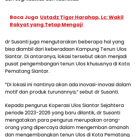
Baca Juga
Ustadz Tigor Harahap, Lc: Wakil
Rakyat yang Tetap Mengaji
dr Susanti juga mengutarakan beberapa hal yang
bisa diambil dari keberadaan Kampung Tenun Ulos
Siantar. Di antaranya, lokasi tersebut akan menjadi
pusat pengembangan tenun Ulos khususnya di Kota
Pematang Siantar.
“Di lokasi ini nantinya akan ada inovasi-inovasi dalam
motif dan produk turunannya,” sebut dr Susanti.
Kepada pengurus Koperasi Ulos Siantar Sejahtera
periode 2023-2026 yang baru dilantik, dr Susanti
mengatakan para pengurus merupakan orang-
orang yang dipercaya dalam mengemban amanah
dan mengembangkan tenun Ulos di Kota Pematang