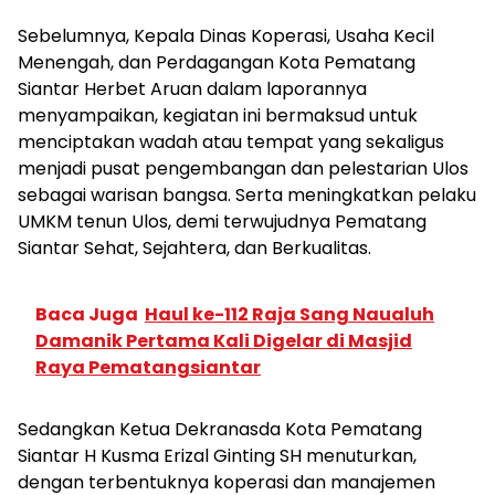
Sebelumnya, Kepala Dinas Koperasi, Usaha Kecil
Menengah, dan Perdagangan Kota Pematang
Siantar Herbet Aruan dalam laporannya
menyampaikan, kegiatan ini bermaksud untuk
menciptakan wadah atau tempat yang sekaligus
menjadi pusat pengembangan dan pelestarian Ulos
sebagai warisan bangsa. Serta meningkatkan pelaku
UMKM tenun Ulos, demi terwujudnya Pematang
Siantar Sehat, Sejahtera, dan Berkualitas.
Baca Juga
Haul ke-112 Raja Sang Naualuh
Damanik Pertama Kali Digelar di Masjid
Raya Pematangsiantar
Sedangkan Ketua Dekranasda Kota Pematang
Siantar H Kusma Erizal Ginting SH menuturkan,
dengan terbentuknya koperasi dan manajemen