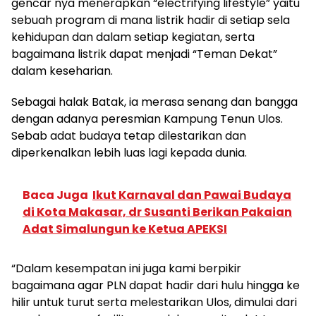
gencar nya menerapkan “electrifying lifestyle” yaitu
sebuah program di mana listrik hadir di setiap sela
kehidupan dan dalam setiap kegiatan, serta
bagaimana listrik dapat menjadi “Teman Dekat”
dalam keseharian.
Sebagai halak Batak, ia merasa senang dan bangga
dengan adanya peresmian Kampung Tenun Ulos.
Sebab adat budaya tetap dilestarikan dan
diperkenalkan lebih luas lagi kepada dunia.
Baca Juga
Ikut Karnaval dan Pawai Budaya
di Kota Makasar, dr Susanti Berikan Pakaian
Adat Simalungun ke Ketua APEKSI
“Dalam kesempatan ini juga kami berpikir
bagaimana agar PLN dapat hadir dari hulu hingga ke
hilir untuk turut serta melestarikan Ulos, dimulai dari