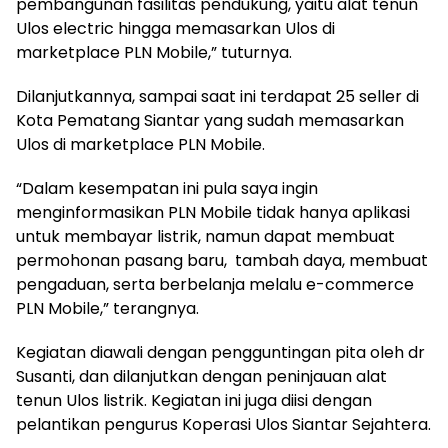
pembangunan fasilitas pendukung, yaitu alat tenun
Ulos electric hingga memasarkan Ulos di
marketplace PLN Mobile,” tuturnya.
Dilanjutkannya, sampai saat ini terdapat 25 seller di
Kota Pematang Siantar yang sudah memasarkan
Ulos di marketplace PLN Mobile.
“Dalam kesempatan ini pula saya ingin
menginformasikan PLN Mobile tidak hanya aplikasi
untuk membayar listrik, namun dapat membuat
permohonan pasang baru, tambah daya, membuat
pengaduan, serta berbelanja melalu e-commerce
PLN Mobile,” terangnya.
Kegiatan diawali dengan pengguntingan pita oleh dr
Susanti, dan dilanjutkan dengan peninjauan alat
tenun Ulos listrik. Kegiatan ini juga diisi dengan
pelantikan pengurus Koperasi Ulos Siantar Sejahtera.