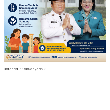
Beranda
Kebudayaan