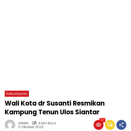
Kebudayaan
Wali Kota dr Susanti Resmikan
Kampung Tenun Ulos Siantar
201
ADMIN
4 Min Baca
11 Oktober 2023