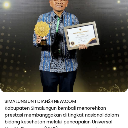
SIMALUNGUN I DIAN24NEW.COM
Kabupaten Simalungun kembali menorehkan
prestasi membanggakan di tingkat nasional dalam
bidang kesehatan melalui pencapaian Universal