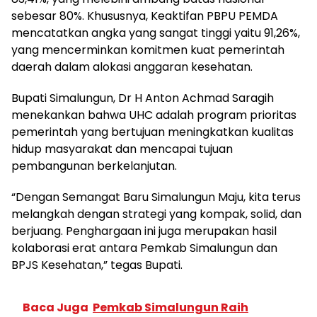
sebesar 80%. Khususnya, Keaktifan PBPU PEMDA
mencatatkan angka yang sangat tinggi yaitu 91,26%,
yang mencerminkan komitmen kuat pemerintah
daerah dalam alokasi anggaran kesehatan.
Bupati Simalungun, Dr H Anton Achmad Saragih
menekankan bahwa UHC adalah program prioritas
pemerintah yang bertujuan meningkatkan kualitas
hidup masyarakat dan mencapai tujuan
pembangunan berkelanjutan.
“Dengan Semangat Baru Simalungun Maju, kita terus
melangkah dengan strategi yang kompak, solid, dan
berjuang. Penghargaan ini juga merupakan hasil
kolaborasi erat antara Pemkab Simalungun dan
BPJS Kesehatan,” tegas Bupati.
Baca Juga
Pemkab Simalungun Raih