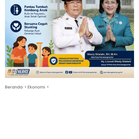
Beranda
Ekonomi