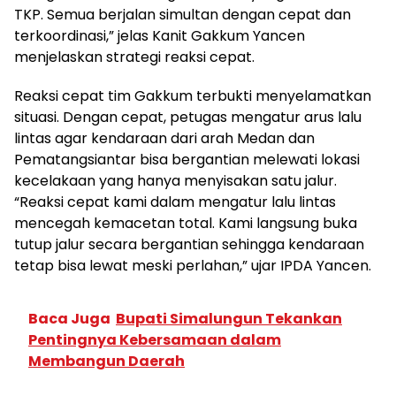
TKP. Semua berjalan simultan dengan cepat dan
terkoordinasi,” jelas Kanit Gakkum Yancen
menjelaskan strategi reaksi cepat.
Reaksi cepat tim Gakkum terbukti menyelamatkan
situasi. Dengan cepat, petugas mengatur arus lalu
lintas agar kendaraan dari arah Medan dan
Pematangsiantar bisa bergantian melewati lokasi
kecelakaan yang hanya menyisakan satu jalur.
“Reaksi cepat kami dalam mengatur lalu lintas
mencegah kemacetan total. Kami langsung buka
tutup jalur secara bergantian sehingga kendaraan
tetap bisa lewat meski perlahan,” ujar IPDA Yancen.
Baca Juga
Bupati Simalungun Tekankan
Pentingnya Kebersamaan dalam
Membangun Daerah