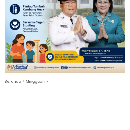
Beranda
Mingguan