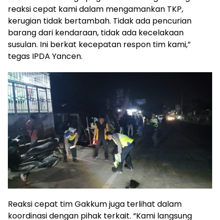
reaksi cepat kami dalam mengamankan TKP,
kerugian tidak bertambah. Tidak ada pencurian
barang dari kendaraan, tidak ada kecelakaan
susulan. Ini berkat kecepatan respon tim kami,”
tegas IPDA Yancen.
Reaksi cepat tim Gakkum juga terlihat dalam
koordinasi dengan pihak terkait. “Kami langsung