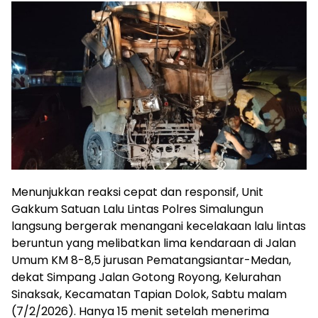
Menunjukkan reaksi cepat dan responsif, Unit
Gakkum Satuan Lalu Lintas Polres Simalungun
langsung bergerak menangani kecelakaan lalu lintas
beruntun yang melibatkan lima kendaraan di Jalan
Umum KM 8-8,5 jurusan Pematangsiantar-Medan,
dekat Simpang Jalan Gotong Royong, Kelurahan
Sinaksak, Kecamatan Tapian Dolok, Sabtu malam
(7/2/2026). Hanya 15 menit setelah menerima