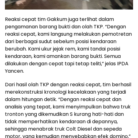
Reaksi cepat tim Gakkum juga terlihat dalam
pengamanan barang bukti dan olah TKP. “Dengan
reaksi cepat, kami langsung melakukan pemotretan
dari berbagai sudut sebelum posisi kendaraan
berubah. Kami ukur jejak rem, kami tandai posisi
kendaraan, kami amankan barang bukti. Semua
dilakukan dengan cepat tapi tetap teliti,” jelas IPDA
Yancen.
Dari hasil olah TKP dengan reaksi cepat, tim berhasil
merekonstruksi kronologi kecelakaan yang terjadi
dalam hitungan detik. “Dengan reaksi cepat dan
analisis yang tepat, kami menyimpulkan bahwa truk
tronton yang dikemudikan S kurang hati-hati dan
tidak memperhatikan kendaraan di depannya,
sehingga menabrak truk Colt Diesel dan sepeda
motor, yang kemudian menyebabkan efek domino,”