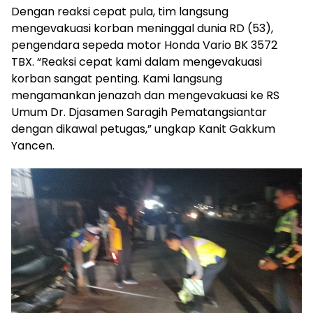
Dengan reaksi cepat pula, tim langsung
mengevakuasi korban meninggal dunia RD (53),
pengendara sepeda motor Honda Vario BK 3572
TBX. “Reaksi cepat kami dalam mengevakuasi
korban sangat penting. Kami langsung
mengamankan jenazah dan mengevakuasi ke RS
Umum Dr. Djasamen Saragih Pematangsiantar
dengan dikawal petugas,” ungkap Kanit Gakkum
Yancen.