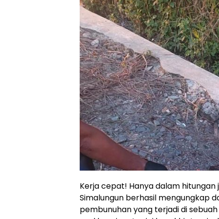
Kerja cepat! Hanya dalam hitungan 
Simalungun berhasil mengungkap d
pembunuhan yang terjadi di sebuah