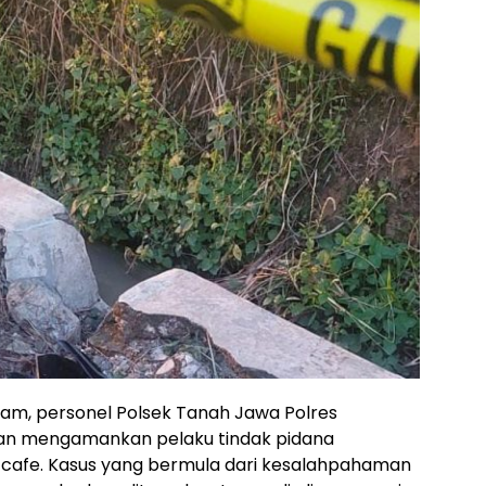
jam, personel Polsek Tanah Jawa Polres
an mengamankan pelaku tindak pidana
 cafe. Kasus yang bermula dari kesalahpahaman