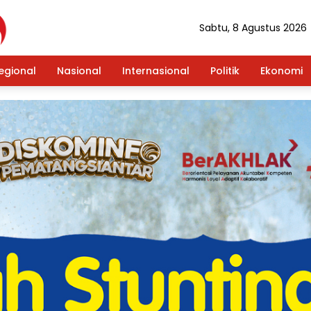
Sabtu, 8 Agustus 2026
egional
Nasional
Internasional
Politik
Ekonomi