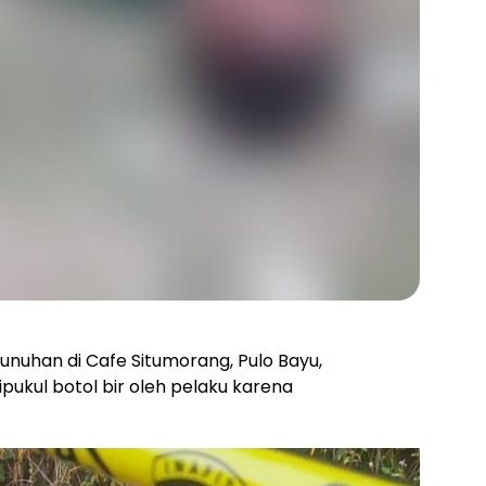
unuhan di Cafe Situmorang, Pulo Bayu,
pukul botol bir oleh pelaku karena