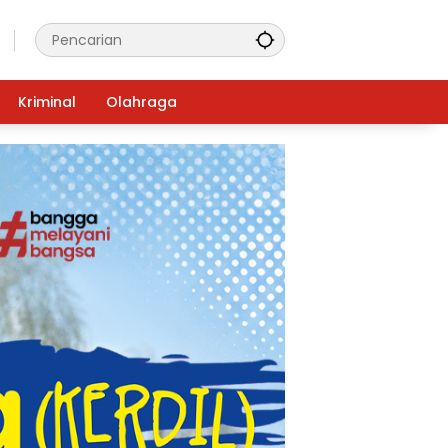
Kriminal
Olahraga