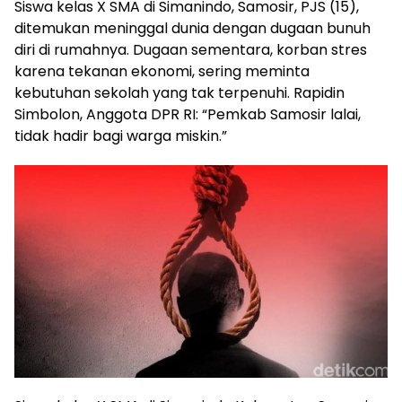
Siswa kelas X SMA di Simanindo, Samosir, PJS (15),
ditemukan meninggal dunia dengan dugaan bunuh
diri di rumahnya. Dugaan sementara, korban stres
karena tekanan ekonomi, sering meminta
kebutuhan sekolah yang tak terpenuhi. Rapidin
Simbolon, Anggota DPR RI: “Pemkab Samosir lalai,
tidak hadir bagi warga miskin.”