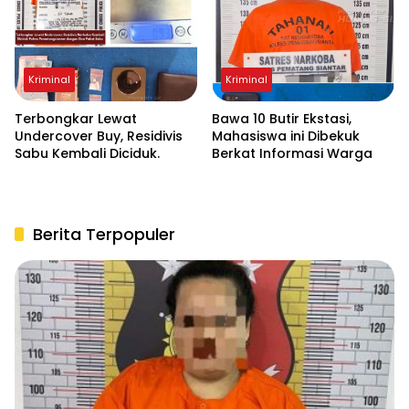
Kriminal
Kriminal
Terbongkar Lewat
Bawa 10 Butir Ekstasi,
Undercover Buy, Residivis
Mahasiswa ini Dibekuk
Sabu Kembali Diciduk.
Berkat Informasi Warga
Berita Terpopuler