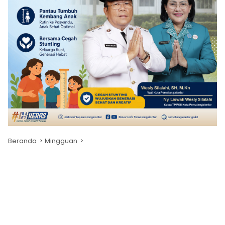
Beranda
Mingguan