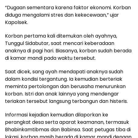
“Dugaan sementara karena faktor ekonomi. Korban
diduga mengalami stres dan kekecewaan,” ujar
Kapolsek.
Korban pertama kali ditemukan oleh ayahnya,
Tunggul Sidabutar, saat mencari keberadaan
anaknya di pagi hari. Biasanya, korban sudah berada
di kamar mandi pada waktu tersebut.
Saat dicek, sang ayah mendapati anaknya sudah
dalam kondisi tergantung. Ia kemudian berteriak
meminta pertolongan dan berusaha menurunkan
korban. Istri dan anak lainnya yang mendengar
teriakan tersebut langsung terbangun dan histeris.
Informasi kejadian kemudian dilaporkan ke
perangkat desa serta aparat keamanan, termasuk
Bhabinkamtibmas dan Babinsa. Saat petugas tiba di
lokasi, korban masih berada di kamar mandi dengan