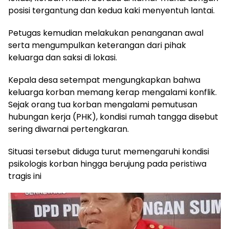
posisi tergantung dan kedua kaki menyentuh lantai.
Petugas kemudian melakukan penanganan awal
serta mengumpulkan keterangan dari pihak
keluarga dan saksi di lokasi.
Kepala desa setempat mengungkapkan bahwa
keluarga korban memang kerap mengalami konflik.
Sejak orang tua korban mengalami pemutusan
hubungan kerja (PHK), kondisi rumah tangga disebut
sering diwarnai pertengkaran.
Situasi tersebut diduga turut memengaruhi kondisi
psikologis korban hingga berujung pada peristiwa
tragis ini