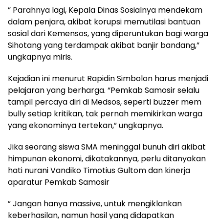
” Parahnya lagi, Kepala Dinas Sosialnya mendekam
dalam penjara, akibat korupsi memutilasi bantuan
sosial dari Kemensos, yang diperuntukan bagi warga
Sihotang yang terdampak akibat banjir bandang,”
ungkapnya miris.
Kejadian ini menurut Rapidin Simbolon harus menjadi
pelajaran yang berharga. “Pemkab Samosir selalu
tampil percaya diri di Medsos, seperti buzzer mem
bully setiap kritikan, tak pernah memikirkan warga
yang ekonominya tertekan,” ungkapnya.
Jika seorang siswa SMA meninggal bunuh diri akibat
himpunan ekonomi, dikatakannya, perlu ditanyakan
hati nurani Vandiko Timotius Gultom dan kinerja
aparatur Pemkab Samosir
” Jangan hanya massive, untuk mengiklankan
keberhasilan, namun hasil yang didapatkan