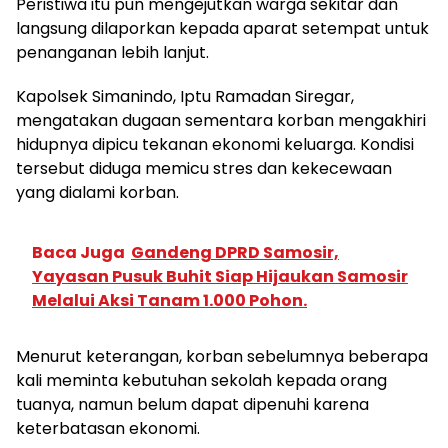
Peristiwa itu pun mengejutkan warga sekitar dan
langsung dilaporkan kepada aparat setempat untuk
penanganan lebih lanjut.
Kapolsek Simanindo, Iptu Ramadan Siregar,
mengatakan dugaan sementara korban mengakhiri
hidupnya dipicu tekanan ekonomi keluarga. Kondisi
tersebut diduga memicu stres dan kekecewaan
yang dialami korban.
Baca Juga
Gandeng DPRD Samosir,
Yayasan Pusuk Buhit Siap Hijaukan Samosir
Melalui Aksi Tanam 1.000 Pohon.
Menurut keterangan, korban sebelumnya beberapa
kali meminta kebutuhan sekolah kepada orang
tuanya, namun belum dapat dipenuhi karena
keterbatasan ekonomi.