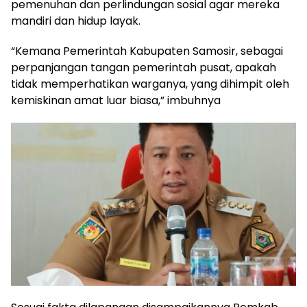
pemenuhan dan perlindungan sosial agar mereka
mandiri dan hidup layak.
“Kemana Pemerintah Kabupaten Samosir, sebagai
perpanjangan tangan pemerintah pusat, apakah
tidak memperhatikan warganya, yang dihimpit oleh
kemiskinan amat luar biasa,” imbuhnya