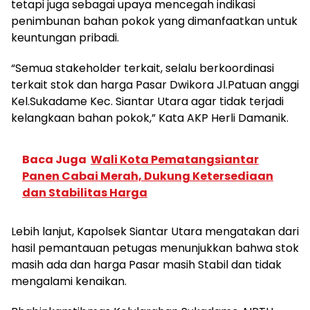
tetapi juga sebagai upaya mencegah indikasi
penimbunan bahan pokok yang dimanfaatkan untuk
keuntungan pribadi.
“Semua stakeholder terkait, selalu berkoordinasi
terkait stok dan harga Pasar Dwikora Jl.Patuan anggi
Kel.Sukadame Kec. Siantar Utara agar tidak terjadi
kelangkaan bahan pokok,” Kata AKP Herli Damanik.
Baca Juga
Wali Kota Pematangsiantar
Panen Cabai Merah, Dukung Ketersediaan
dan Stabilitas Harga
Lebih lanjut, Kapolsek Siantar Utara mengatakan dari
hasil pemantauan petugas menunjukkan bahwa stok
masih ada dan harga Pasar masih Stabil dan tidak
mengalami kenaikan.