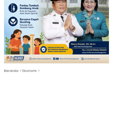
Beranda
Ekonomi