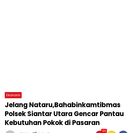
Ekonomi
Jelang Nataru,Bahabinkamtibmas
Polsek Siantar Utara Gencar Pantau
Kebutuhan Pokok di Pasaran
96