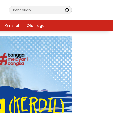
Kriminal
Olahraga