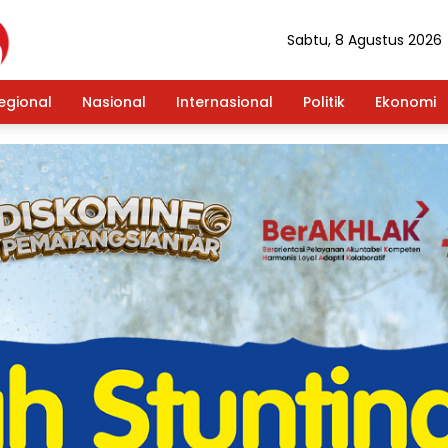
Sabtu, 8 Agustus 2026
egional
Nasional
Internasional
Politik
Ekonomi