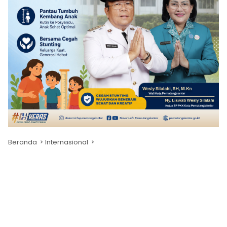
Beranda
Internasional