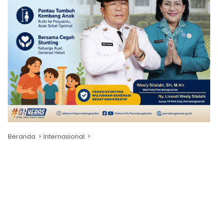
Beranda
Internasional