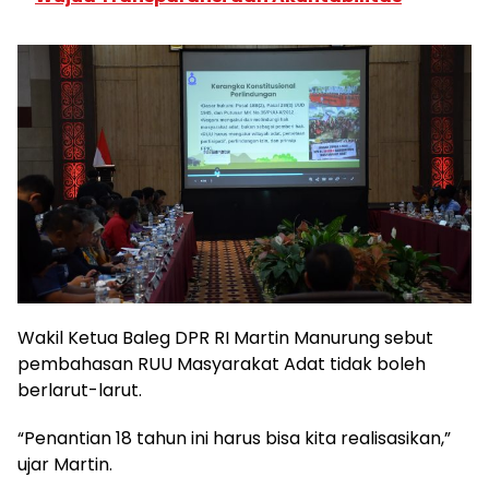
Wakil Ketua Baleg DPR RI Martin Manurung sebut
pembahasan RUU Masyarakat Adat tidak boleh
berlarut-larut.
“Penantian 18 tahun ini harus bisa kita realisasikan,”
ujar Martin.