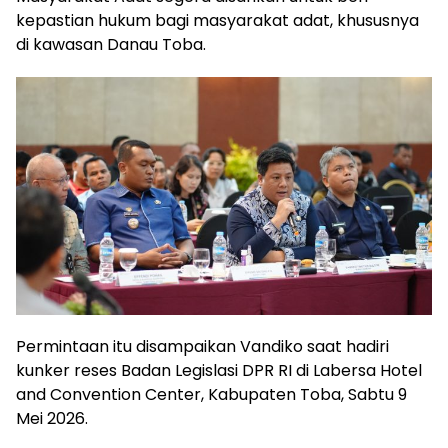
kepastian hukum bagi masyarakat adat, khususnya
di kawasan Danau Toba.
Permintaan itu disampaikan Vandiko saat hadiri
kunker reses Badan Legislasi DPR RI di Labersa Hotel
and Convention Center, Kabupaten Toba, Sabtu 9
Mei 2026.