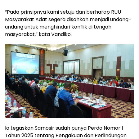
“Pada prinsipnya kami setuju dan berharap RUU
Masyarakat Adat segera disahkan menjadi undang-
undang untuk menghindari konflik di tengah
masyarakat,” kata Vandiko.
Ia tegaskan Samosir sudah punya Perda Nomor 1
Tahun 2025 tentang Pengakuan dan Perlindungan