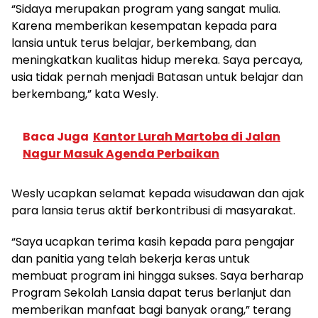
“Sidaya merupakan program yang sangat mulia.
Karena memberikan kesempatan kepada para
lansia untuk terus belajar, berkembang, dan
meningkatkan kualitas hidup mereka. Saya percaya,
usia tidak pernah menjadi Batasan untuk belajar dan
berkembang,” kata Wesly.
Baca Juga
Kantor Lurah Martoba di Jalan
Nagur Masuk Agenda Perbaikan
Wesly ucapkan selamat kepada wisudawan dan ajak
para lansia terus aktif berkontribusi di masyarakat.
“Saya ucapkan terima kasih kepada para pengajar
dan panitia yang telah bekerja keras untuk
membuat program ini hingga sukses. Saya berharap
Program Sekolah Lansia dapat terus berlanjut dan
memberikan manfaat bagi banyak orang,” terang