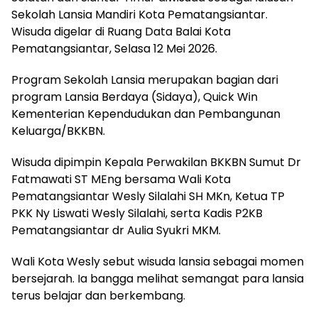
Sekolah Lansia Mandiri Kota Pematangsiantar.
Wisuda digelar di Ruang Data Balai Kota
Pematangsiantar, Selasa 12 Mei 2026.
Program Sekolah Lansia merupakan bagian dari
program Lansia Berdaya (Sidaya), Quick Win
Kementerian Kependudukan dan Pembangunan
Keluarga/BKKBN.
Wisuda dipimpin Kepala Perwakilan BKKBN Sumut Dr
Fatmawati ST MEng bersama Wali Kota
Pematangsiantar Wesly Silalahi SH MKn, Ketua TP
PKK Ny Liswati Wesly Silalahi, serta Kadis P2KB
Pematangsiantar dr Aulia Syukri MKM.
Wali Kota Wesly sebut wisuda lansia sebagai momen
bersejarah. Ia bangga melihat semangat para lansia
terus belajar dan berkembang.