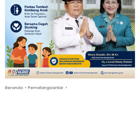
Beranda
Pematangsiantar