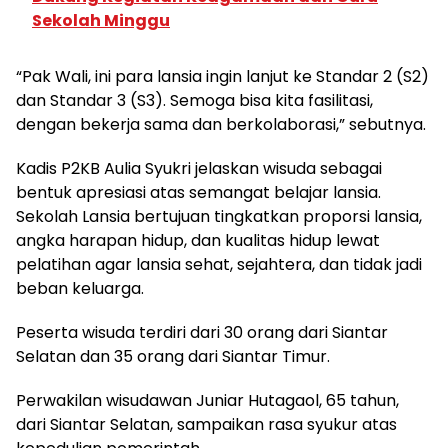
Sekolah Minggu
“Pak Wali, ini para lansia ingin lanjut ke Standar 2 (S2)
dan Standar 3 (S3). Semoga bisa kita fasilitasi,
dengan bekerja sama dan berkolaborasi,” sebutnya.
Kadis P2KB Aulia Syukri jelaskan wisuda sebagai
bentuk apresiasi atas semangat belajar lansia.
Sekolah Lansia bertujuan tingkatkan proporsi lansia,
angka harapan hidup, dan kualitas hidup lewat
pelatihan agar lansia sehat, sejahtera, dan tidak jadi
beban keluarga.
Peserta wisuda terdiri dari 30 orang dari Siantar
Selatan dan 35 orang dari Siantar Timur.
Perwakilan wisudawan Juniar Hutagaol, 65 tahun,
dari Siantar Selatan, sampaikan rasa syukur atas