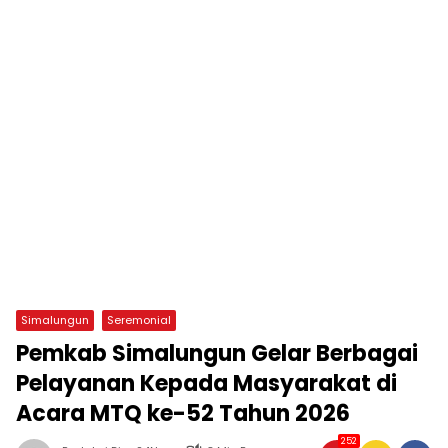
Simalungun
Seremonial
Pemkab Simalungun Gelar Berbagai
Pelayanan Kepada Masyarakat di
Acara MTQ ke-52 Tahun 2026
252