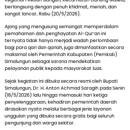
berlangsung dengan penuh khidmat, meriah, dan
sangat lancar, Rabu (20/5/2026).
Ajang yang mengusung semangat memperdalam
pemahaman dan penghayatan Al-Qur’an ini
ternyata tidak hanya menjadi wadah perlombaan
bagi para qari dan qariah, juga dimanfaatkan secara
maksimal oleh Pemerintah Kabupaten (Pemkab)
Simalungun sebagai sarana mendekatkan
pelayanan publik kepada masyarakat luas.
Sejak kegiatan ini dibuka secara resmi oleh Bupati
Simalungun, Dr. H. Anton Achmad Saragih pada Senin
(18/5/2026) lalu hingga memasuki hari ketiga
penyelenggaraan, kehadiran pemerintah daerah
dirasakan nyata melalui berbagai jenis layanan
unggulan yang dibuka secara gratis bagi seluruh
pengunjung dan warga sekitar.