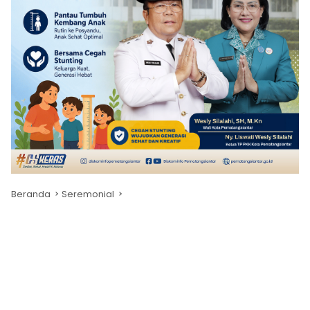
Beranda
Seremonial