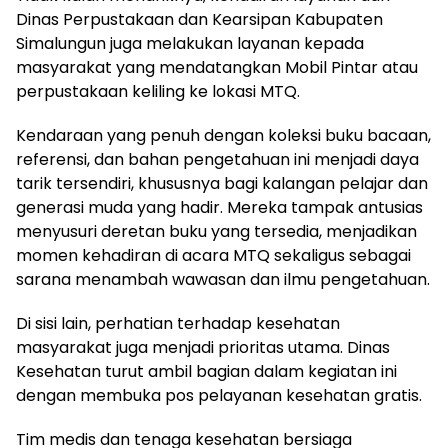
Dinas Perpustakaan dan Kearsipan Kabupaten
Simalungun juga melakukan layanan kepada
masyarakat yang mendatangkan Mobil Pintar atau
perpustakaan keliling ke lokasi MTQ.
Kendaraan yang penuh dengan koleksi buku bacaan,
referensi, dan bahan pengetahuan ini menjadi daya
tarik tersendiri, khususnya bagi kalangan pelajar dan
generasi muda yang hadir. Mereka tampak antusias
menyusuri deretan buku yang tersedia, menjadikan
momen kehadiran di acara MTQ sekaligus sebagai
sarana menambah wawasan dan ilmu pengetahuan.
Di sisi lain, perhatian terhadap kesehatan
masyarakat juga menjadi prioritas utama. Dinas
Kesehatan turut ambil bagian dalam kegiatan ini
dengan membuka pos pelayanan kesehatan gratis.
Tim medis dan tenaga kesehatan bersiaga