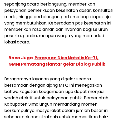
sepanjang acara berlangsung, memberikan
pelayanan pemeriksaan kesehatan dasar, konsultasi
medis, hingga pertolongan pertama bagi siapa saja
yang membutuhkan. Keberadaan pos kesehatan ini
memberikan rasa aman dan nyaman bagi seluruh
peserta, panitia, maupun warga yang memadati
lokasi acara.
Baca Juga
Perayaan Dies Natalis Ke-71,
GMNI Pematangsiantar gelar Dialog Publik
Beragamnya layanan yang digelar secara
bersamaan dengan ajang MTQ ini menegaskan
bahwa kegiatan keagamaan juga dapat menjadi
wadah efektif untuk pelayanan publik. Pemerintah
Kabupaten Simalungun memandang momen
berkumpulnya masyarakat dalam jumlah besar ini
sebagai peluang strategis untuk memastikan hak-