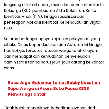
langsung di lokasi acara, mulai dari penerbitan Kartu
Keluarga (KK), pembuatan Akta Kelahiran, Kartu
Identitas Anak (KIA), hingga sosialisasi dan
penerapan Aplikasi Identitas Kependudukan Digital
(IKD).
Selama berlangsungnya kegiatan pelayanan yang
dibuka Dinas Kependudukan dan Catatan ini hingga
hari ketiga, tercatat ratusan warga telah dilayani
dan mendapatkan kemudahan penyelesaian
administrasi tanpa harus jauh-jauh datang ke kantor
dinas.
Baca Juga
Gubernur Sumut Bobby Nasution
Sapa Warga di Acara Buka Puasa KBSB
Pematangsiantar
Tidak kalah menariknya, kehadiran layanan dari