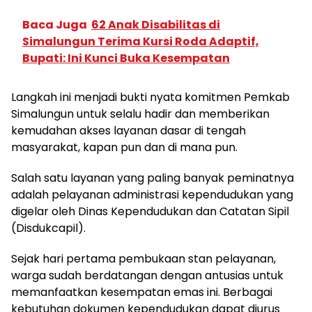
Baca Juga
62 Anak Disabilitas di
Simalungun Terima Kursi Roda Adaptif,
Bupati: Ini Kunci Buka Kesempatan
Langkah ini menjadi bukti nyata komitmen Pemkab
Simalungun untuk selalu hadir dan memberikan
kemudahan akses layanan dasar di tengah
masyarakat, kapan pun dan di mana pun.
Salah satu layanan yang paling banyak peminatnya
adalah pelayanan administrasi kependudukan yang
digelar oleh Dinas Kependudukan dan Catatan Sipil
(Disdukcapil).
Sejak hari pertama pembukaan stan pelayanan,
warga sudah berdatangan dengan antusias untuk
memanfaatkan kesempatan emas ini. Berbagai
kebutuhan dokumen kependudukan dapat diurus