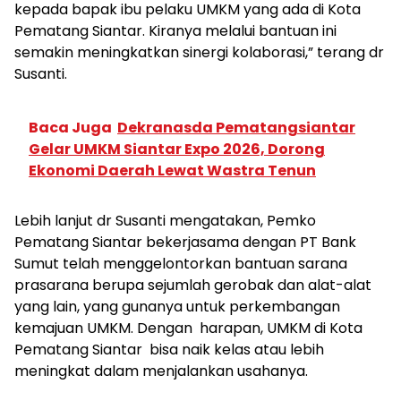
kepada bapak ibu pelaku UMKM yang ada di Kota
Pematang Siantar. Kiranya melalui bantuan ini
semakin meningkatkan sinergi kolaborasi,” terang dr
Susanti.
Baca Juga
Dekranasda Pematangsiantar
Gelar UMKM Siantar Expo 2026, Dorong
Ekonomi Daerah Lewat Wastra Tenun
Lebih lanjut dr Susanti mengatakan, Pemko
Pematang Siantar bekerjasama dengan PT Bank
Sumut telah menggelontorkan bantuan sarana
prasarana berupa sejumlah gerobak dan alat-alat
yang lain, yang gunanya untuk perkembangan
kemajuan UMKM. Dengan harapan, UMKM di Kota
Pematang Siantar bisa naik kelas atau lebih
meningkat dalam menjalankan usahanya.