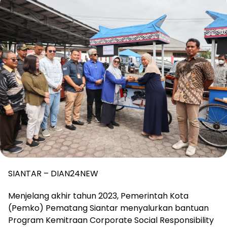
SIANTAR – DIAN24NEW
Menjelang akhir tahun 2023, Pemerintah Kota
(Pemko) Pematang Siantar menyalurkan bantuan
Program Kemitraan Corporate Social Responsibility