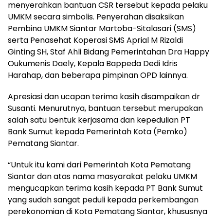
menyerahkan bantuan CSR tersebut kepada pelaku
UMKM secara simbolis. Penyerahan disaksikan
Pembina UMKM Siantar Martoba-Sitalasari (SMS)
serta Penasehat Koperasi SMS Aprial M Rizaldi
Ginting SH, Staf Ahli Bidang Pemerintahan Dra Happy
Oukumenis Daely, Kepala Bappeda Dedi Idris
Harahap, dan beberapa pimpinan OPD lainnya.
Apresiasi dan ucapan terima kasih disampaikan dr
Susanti. Menurutnya, bantuan tersebut merupakan
salah satu bentuk kerjasama dan kepedulian PT
Bank Sumut kepada Pemerintah Kota (Pemko)
Pematang Siantar.
“Untuk itu kami dari Pemerintah Kota Pematang
Siantar dan atas nama masyarakat pelaku UMKM
mengucapkan terima kasih kepada PT Bank Sumut
yang sudah sangat peduli kepada perkembangan
perekonomian di Kota Pematang Siantar, khususnya