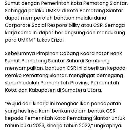
Sumut dengan Pemerintah Kota Pematang Siantar.
Sehingga pelaku UMKM di Kota Pematang Siantar
dapat memperoleh bantuan melalui dana
Corporate Social Responsibility atau CSR. Semoga
kerja sama ini dapat berlangsung dan mendukung
para UMKM,” tukas Erizal.
Sebelumnya Pimpinan Cabang Koordinator Bank
Sumut Pematang Siantar Suhardi Sembiring
menyampaikan, bantuan CSR ini diberikan kepada
Pemko Pematang Siantar, mengingat pemegang
saham adalah Pemerintah Provinsi, Pemerintah
Kota, dan Kabupaten di Sumatera Utara.
“Wujud dari kinerja ini menghasilkan pendapatan
yang hasilnya kami berikan dalam bentuk CSR
kepada Pemerintah Kota Pematang Siantar untuk
tahun buku 2023, kinerja tahun 2022,” ungkapnya.