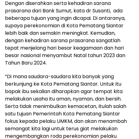
Dengan diserahkan serta kehadiran sarana
prasarana dari Bank Sumut, kata dr Susanti, ada
beberapa tujuan yang ingin dicapai. Di antaranya,
supaya perekonomian di Kota Pematang Siantar
lebih baik dan semakin meningkat. Kemudian,
dengan kehadiran sarana prasarana sangatlah
tepat menjelang hari besar keagamaan dan hari
besar nasional menyambut Natal tahun 2023 dan
Tahun Baru 2024.
“Di mana saudara-saudara kita banyak yang
berkunjung ke Kota Pematang Siantar. Untuk itu
bapak ibu sekalian diharapkan agar tempat kita
melakukan usaha itu aman, nyaman, dan bersih.
Serta tidak menimbulkan kemacetan, Itulah salah
satu tujuan Pemerintah Kota Pematang Siantar
fokus kepada pelaku UMKM, dan akan menambah
semangat kita lagi untuk terus giat melakukan
mengembangkan roda perekonomian pelaku