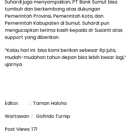
Suhardi juga menyampaikan, PT Bank Sumut bisa
tumbuh dan berkembang atas dukungan
Pemerintah Provinsi, Pemerintah Kota, dan
Pemerintah Kabupaten di Sumut. Suhardi pun
mengucapkan terima kasih kepada dr Susanti atas
support yang diberikan.
“Kalau hari ini bisa kami berikan sebesar Rp juta,
mudah-mudahan tahun depan bisa lebih besar lagi,”
ujarnya.
Editor. : Taman Haloho
Wartawan : Gofindo Turnip
Post Views:
171