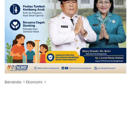
Beranda
Ekonomi