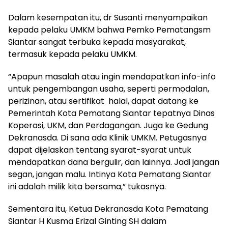
Dalam kesempatan itu, dr Susanti menyampaikan
kepada pelaku UMKM bahwa Pemko Pematangsm
Siantar sangat terbuka kepada masyarakat,
termasuk kepada pelaku UMKM.
“Apapun masalah atau ingin mendapatkan info-info
untuk pengembangan usaha, seperti permodalan,
perizinan, atau sertifikat halal, dapat datang ke
Pemerintah Kota Pematang Siantar tepatnya Dinas
Koperasi, UKM, dan Perdagangan. Juga ke Gedung
Dekranasda. Di sana ada Klinik UMKM. Petugasnya
dapat dijelaskan tentang syarat-syarat untuk
mendapatkan dana bergulir, dan lainnya. Jadi jangan
segan, jangan malu. Intinya Kota Pematang Siantar
ini adalah milik kita bersama,” tukasnya.
Sementara itu, Ketua Dekranasda Kota Pematang
Siantar H Kusma Erizal Ginting SH dalam