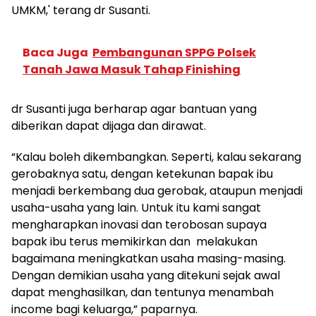
UMKM,' terang dr Susanti.
Baca Juga
Pembangunan SPPG Polsek
Tanah Jawa Masuk Tahap Finishing
dr Susanti juga berharap agar bantuan yang
diberikan dapat dijaga dan dirawat.
“Kalau boleh dikembangkan. Seperti, kalau sekarang
gerobaknya satu, dengan ketekunan bapak ibu
menjadi berkembang dua gerobak, ataupun menjadi
usaha-usaha yang lain. Untuk itu kami sangat
mengharapkan inovasi dan terobosan supaya
bapak ibu terus memikirkan dan melakukan
bagaimana meningkatkan usaha masing-masing.
Dengan demikian usaha yang ditekuni sejak awal
dapat menghasilkan, dan tentunya menambah
income bagi keluarga,” paparnya.