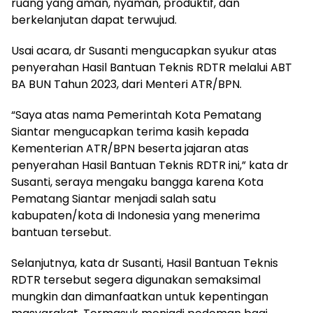
ruang yang aman, nyaman, produktif, dan
berkelanjutan dapat terwujud.
Usai acara, dr Susanti mengucapkan syukur atas
penyerahan Hasil Bantuan Teknis RDTR melalui ABT
BA BUN Tahun 2023, dari Menteri ATR/BPN.
“Saya atas nama Pemerintah Kota Pematang
Siantar mengucapkan terima kasih kepada
Kementerian ATR/BPN beserta jajaran atas
penyerahan Hasil Bantuan Teknis RDTR ini,” kata dr
Susanti, seraya mengaku bangga karena Kota
Pematang Siantar menjadi salah satu
kabupaten/kota di Indonesia yang menerima
bantuan tersebut.
Selanjutnya, kata dr Susanti, Hasil Bantuan Teknis
RDTR tersebut segera digunakan semaksimal
mungkin dan dimanfaatkan untuk kepentingan