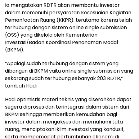
Ia mengatakan RDTR akan membantu investor
dalam memenuhi persyaratan Kesesuaian Kegiatan
Pemanfaatan Ruang (KKPR), terutama karena telah
terhubung dengan sistem online single submission
(OSS) yang dikelola oleh Kementerian
Investasi/Badan Koordinasi Penanaman Modal
(BKPM).
“Apalagi sudah terhubung dengan sistem yang
dibangun di BKPM yaitu online single submission yang
sekarang sudah terhubung sebanyak 203 RDTR,”
tambah Hadi.
Hadi optimistis materi teknis yang diserahkan dapat
segera diproses dan terintegrasi dalam sistem dari
BKPM sehingga memberikan kemudahan bagi
investor dalam mengakses dan memahami tata
ruang, menciptakan iklim investasi yang kondusif,
serta mempercepat pertumbuhan ekonomi di