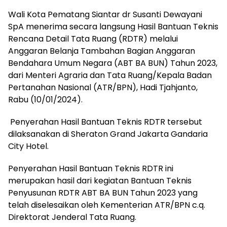
Wali Kota Pematang Siantar dr Susanti Dewayani
SpA menerima secara langsung Hasil Bantuan Teknis
Rencana Detail Tata Ruang (RDTR) melalui
Anggaran Belanja Tambahan Bagian Anggaran
Bendahara Umum Negara (ABT BA BUN) Tahun 2023,
dari Menteri Agraria dan Tata Ruang/Kepala Badan
Pertanahan Nasional (ATR/BPN), Hadi Tjahjanto,
Rabu (10/01/2024).
Penyerahan Hasil Bantuan Teknis RDTR tersebut
dilaksanakan di Sheraton Grand Jakarta Gandaria
City Hotel.
Penyerahan Hasil Bantuan Teknis RDTR ini
merupakan hasil dari kegiatan Bantuan Teknis
Penyusunan RDTR ABT BA BUN Tahun 2023 yang
telah diselesaikan oleh Kementerian ATR/BPN c.q.
Direktorat Jenderal Tata Ruang.