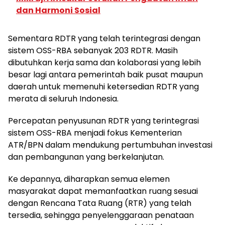
dan Harmoni Sosial
Sementara RDTR yang telah terintegrasi dengan
sistem OSS-RBA sebanyak 203 RDTR. Masih
dibutuhkan kerja sama dan kolaborasi yang lebih
besar lagi antara pemerintah baik pusat maupun
daerah untuk memenuhi ketersedian RDTR yang
merata di seluruh Indonesia.
Percepatan penyusunan RDTR yang terintegrasi
sistem OSS-RBA menjadi fokus Kementerian
ATR/BPN dalam mendukung pertumbuhan investasi
dan pembangunan yang berkelanjutan.
Ke depannya, diharapkan semua elemen
masyarakat dapat memanfaatkan ruang sesuai
dengan Rencana Tata Ruang (RTR) yang telah
tersedia, sehingga penyelenggaraan penataan