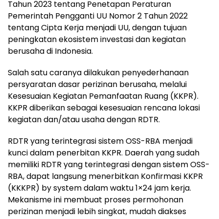
Tahun 2023 tentang Penetapan Peraturan
Pemerintah Pengganti UU Nomor 2 Tahun 2022
tentang Cipta Kerja menjadi UU, dengan tujuan
peningkatan ekosistem investasi dan kegiatan
berusaha di Indonesia.
Salah satu caranya dilakukan penyederhanaan
persyaratan dasar perizinan berusaha, melalui
Kesesuaian Kegiatan Pemanfaatan Ruang (KKPR).
KKPR diberikan sebagai kesesuaian rencana lokasi
kegiatan dan/atau usaha dengan RDTR.
RDTR yang terintegrasi sistem OSS-RBA menjadi
kunci dalam penerbitan KKPR. Daerah yang sudah
memiliki RDTR yang terintegrasi dengan sistem OSS-
RBA, dapat langsung menerbitkan Konfirmasi KKPR
(KKKPR) by system dalam waktu 1×24 jam kerja.
Mekanisme ini membuat proses permohonan
perizinan menjadi lebih singkat, mudah diakses