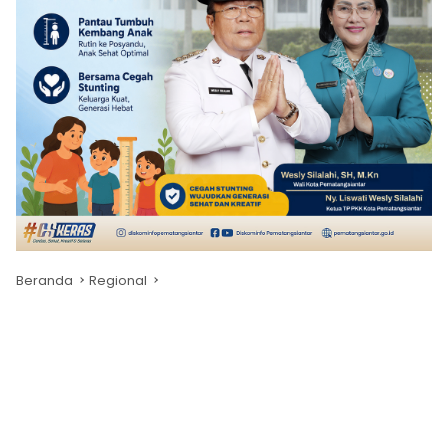
Beranda
Regional