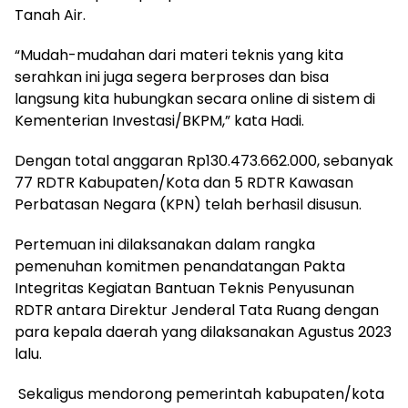
Tanah Air.
“Mudah-mudahan dari materi teknis yang kita
serahkan ini juga segera berproses dan bisa
langsung kita hubungkan secara online di sistem di
Kementerian Investasi/BKPM,” kata Hadi.
Dengan total anggaran Rp130.473.662.000, sebanyak
77 RDTR Kabupaten/Kota dan 5 RDTR Kawasan
Perbatasan Negara (KPN) telah berhasil disusun.
Pertemuan ini dilaksanakan dalam rangka
pemenuhan komitmen penandatangan Pakta
Integritas Kegiatan Bantuan Teknis Penyusunan
RDTR antara Direktur Jenderal Tata Ruang dengan
para kepala daerah yang dilaksanakan Agustus 2023
lalu.
Sekaligus mendorong pemerintah kabupaten/kota