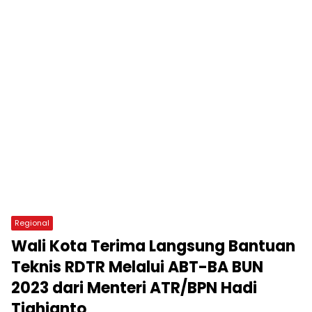
Regional
Wali Kota Terima Langsung Bantuan
Teknis RDTR Melalui ABT-BA BUN
2023 dari Menteri ATR/BPN Hadi
Tjahjanto