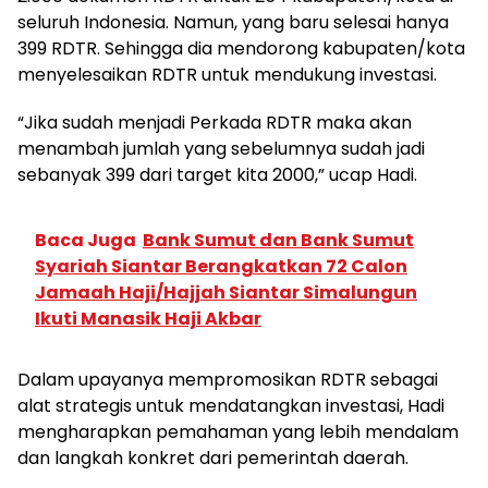
seluruh Indonesia. Namun, yang baru selesai hanya
399 RDTR. Sehingga dia mendorong kabupaten/kota
menyelesaikan RDTR untuk mendukung investasi.
“Jika sudah menjadi Perkada RDTR maka akan
menambah jumlah yang sebelumnya sudah jadi
sebanyak 399 dari target kita 2000,” ucap Hadi.
Baca Juga
Bank Sumut dan Bank Sumut
Syariah Siantar Berangkatkan 72 Calon
Jamaah Haji/Hajjah Siantar Simalungun
Ikuti Manasik Haji Akbar
Dalam upayanya mempromosikan RDTR sebagai
alat strategis untuk mendatangkan investasi, Hadi
mengharapkan pemahaman yang lebih mendalam
dan langkah konkret dari pemerintah daerah.