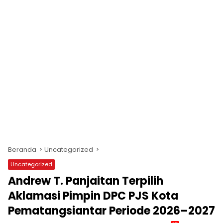
Beranda
Uncategorized
Uncategorized
Andrew T. Panjaitan Terpilih
Aklamasi Pimpin DPC PJS Kota
Pematangsiantar Periode 2026–2027