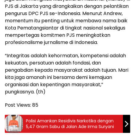
PJS di Jakarta yang dirangkaikan dengan pelantikan
pengurus DPC PJS se-Indonesia. Menurut Andrew,
momentum itu penting untuk membawa nama baik
Kota Pematangsiantar di tingkat nasional sekaligus
mempertegas komitmen PJS meningkatkan
profesionalisme jurnalisme di Indonesia.
“Integritas adalah kehormatan, kompetensi adalah
kekuatan, persatuan adalah fondasi, dan
pengabdian kepada masyarakat adalah tujuan. Mari
kita jaga amanah ini bersama demi kemajuan
organisasi dan kepentingan masyarakat,”
pungkasnya. (th)
Post Views:
85
Polisi Amankan Residivis Narkotika dengan
5,47 Gram Sabu di Jalan Ade Irma Suryani