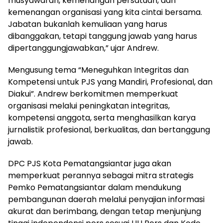
musyawarah, kemenangan persatuan, dan
kemenangan organisasi yang kita cintai bersama.
Jabatan bukanlah kemuliaan yang harus
dibanggakan, tetapi tanggung jawab yang harus
dipertanggungjawabkan,” ujar Andrew.
Mengusung tema “Meneguhkan Integritas dan
Kompetensi untuk PJS yang Mandiri, Profesional, dan
Diakui”. Andrew berkomitmen memperkuat
organisasi melalui peningkatan integritas,
kompetensi anggota, serta menghasilkan karya
jurnalistik profesional, berkualitas, dan bertanggung
jawab.
DPC PJS Kota Pematangsiantar juga akan
memperkuat perannya sebagai mitra strategis
Pemko Pematangsiantar dalam mendukung
pembangunan daerah melalui penyajian informasi
akurat dan berimbang, dengan tetap menjunjung