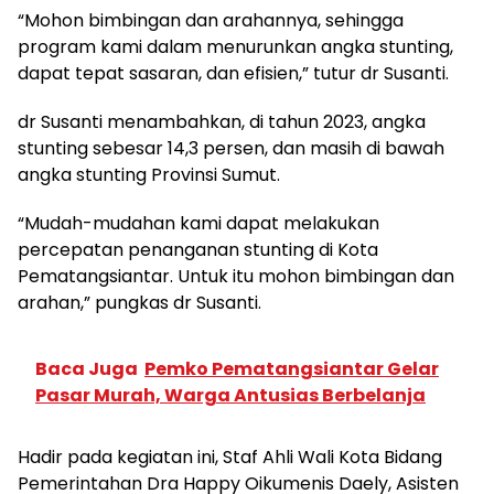
“Mohon bimbingan dan arahannya, sehingga
program kami dalam menurunkan angka stunting,
dapat tepat sasaran, dan efisien,” tutur dr Susanti.
dr Susanti menambahkan, di tahun 2023, angka
stunting sebesar 14,3 persen, dan masih di bawah
angka stunting Provinsi Sumut.
“Mudah-mudahan kami dapat melakukan
percepatan penanganan stunting di Kota
Pematangsiantar. Untuk itu mohon bimbingan dan
arahan,” pungkas dr Susanti.
Baca Juga
Pemko Pematangsiantar Gelar
Pasar Murah, Warga Antusias Berbelanja
Hadir pada kegiatan ini, Staf Ahli Wali Kota Bidang
Pemerintahan Dra Happy Oikumenis Daely, Asisten