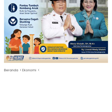
Beranda
Ekonomi