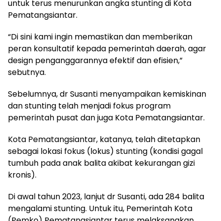
untuk terus menurunkan angka stunting di Kota
Pematangsiantar.
“Di sini kami ingin memastikan dan memberikan
peran konsultatif kepada pemerintah daerah, agar
design penganggarannya efektif dan efisien,”
sebutnya.
Sebelumnya, dr Susanti menyampaikan kemiskinan
dan stunting telah menjadi fokus program
pemerintah pusat dan juga Kota Pematangsiantar.
Kota Pematangsiantar, katanya, telah ditetapkan
sebagai lokasi fokus (lokus) stunting (kondisi gagal
tumbuh pada anak balita akibat kekurangan gizi
kronis).
Di awal tahun 2023, lanjut dr Susanti, ada 284 balita
mengalami stunting. Untuk itu, Pemerintah Kota
(Pemko) Pematangsiantar terus melaksanakan