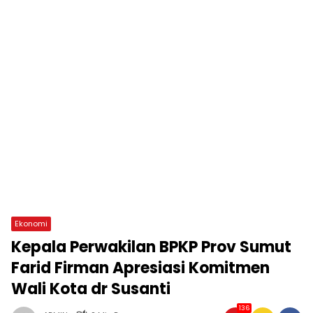
Ekonomi
Kepala Perwakilan BPKP Prov Sumut
Farid Firman Apresiasi Komitmen
Wali Kota dr Susanti
136