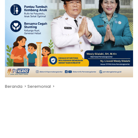
Beranda
Seremonial