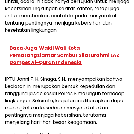
Lintas, acara ini tidak hanya bertujuan untuk menjaga
kebersihan lingkungan sekitar kantor, tetapi juga
untuk memberikan contoh kepada masyarakat
tentang pentingnya menjaga kebersihan dan
kesehatan lingkungan.
Baca Juga
Wakil Wali Kota
Pematangsiantar Sambut Silaturahmi LAZ
Dompet Al-Quran Indonesia
IPTU Jonni F. H. Sinaga, S.H., menyampaikan bahwa
kegiatan ini merupakan bentuk kepedulian dan
tanggung jawab sosial Polres Simalungun terhadap
lingkungan. Selain itu, kegiatan ini diharapkan dapat
meningkatkan kesadaran masyarakat akan
pentingnya menjaga kebersihan, terutama
menjelang hari-hari besar keagamaan.