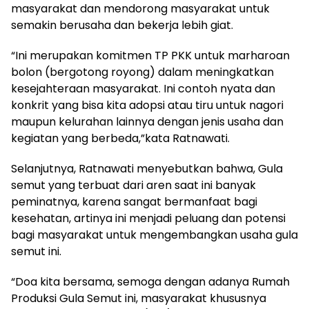
masyarakat dan mendorong masyarakat untuk
semakin berusaha dan bekerja lebih giat.
“Ini merupakan komitmen TP PKK untuk marharoan
bolon (bergotong royong) dalam meningkatkan
kesejahteraan masyarakat. Ini contoh nyata dan
konkrit yang bisa kita adopsi atau tiru untuk nagori
maupun kelurahan lainnya dengan jenis usaha dan
kegiatan yang berbeda,”kata Ratnawati.
Selanjutnya, Ratnawati menyebutkan bahwa, Gula
semut yang terbuat dari aren saat ini banyak
peminatnya, karena sangat bermanfaat bagi
kesehatan, artinya ini menjadi peluang dan potensi
bagi masyarakat untuk mengembangkan usaha gula
semut ini.
“Doa kita bersama, semoga dengan adanya Rumah
Produksi Gula Semut ini, masyarakat khususnya