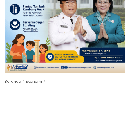
Beranda
Ekonomi