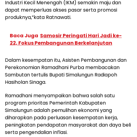
Industri Kecil Menengah (IKM) semakin maju dan
dapat memperluas akses pasar serta promosi
produknya,”kata Ratnawati.
Baca Juga
Samosir Peringati Hari Jadi ke-
22, Fokus Pembangunan Berkelanjutan
Dalam kesempatan itu, Asisten Pembangunan dan
Perekonomian Ramadhani Purba membacakan
Sambutan tertulis Bupati Simalungun Radiapoh
Hasiholan Sinaga.
Ramadhani menyampaikan bahwa salah satu
program prioritas Pemerintah Kabupaten
Simalungun adalah pemulihan ekonomi yang
diharapkan pada perluasan kesempatan kerja,
peningkatan pendapatan masyarakat dan daya beli
serta pengendalian inflasi.