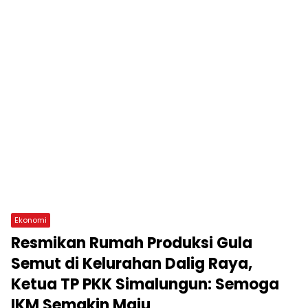
Ekonomi
Resmikan Rumah Produksi Gula
Semut di Kelurahan Dalig Raya,
Ketua TP PKK Simalungun: Semoga
IKM Semakin Maju