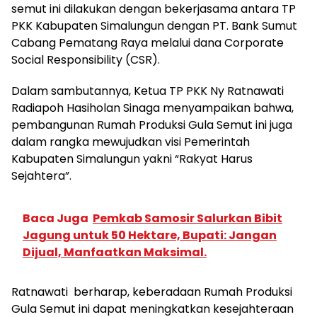
semut ini dilakukan dengan bekerjasama antara TP
PKK Kabupaten Simalungun dengan PT. Bank Sumut
Cabang Pematang Raya melalui dana Corporate
Social Responsibility (CSR).
Dalam sambutannya, Ketua TP PKK Ny Ratnawati
Radiapoh Hasiholan Sinaga menyampaikan bahwa,
pembangunan Rumah Produksi Gula Semut ini juga
dalam rangka mewujudkan visi Pemerintah
Kabupaten Simalungun yakni “Rakyat Harus
Sejahtera”.
Baca Juga
Pemkab Samosir Salurkan Bibit
Jagung untuk 50 Hektare, Bupati: Jangan
Dijual, Manfaatkan Maksimal.
Ratnawati berharap, keberadaan Rumah Produksi
Gula Semut ini dapat meningkatkan kesejahteraan