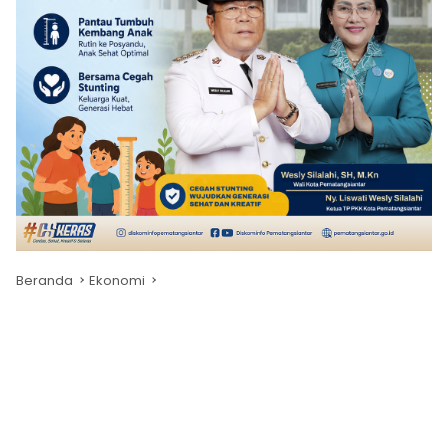
Beranda
Ekonomi