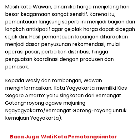
Masih kata Wawan, dinamika harga menjelang hari
besar keagamaan sangat sensitif. Karena itu,
pemantauan langsung seperti ini menjadi bagian dari
langkah antisipatif agar gejolak harga dapat dicegah
sejak dini. Hasil pemantauan lapangan diharapkan
menjadi dasar penyusunan rekomendasi, mulai
operasi pasar, perbaikan distribusi, hingga
penguatan koordinasi dengan produsen dan
pemasok.
Kepada Wesly dan rombongan, Wawan
menginformasikan, Kota Yogyakarta memiliki Kios
‘Segoro Amarto’ yaitu singkatan dari Semangat
Gotong-royong agawe majuning
Ngayogyokarto/Semangat Gotong-royong untuk
kemajuan Yogyakarta).
Baca Juga
Wali Kota Pematangsiantar