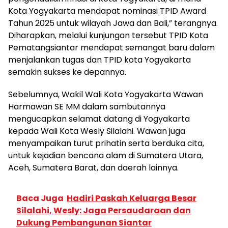
Kota Yogyakarta mendapat nominasi TPID Award
Tahun 2025 untuk wilayah Jawa dan Bali,” terangnya.
Diharapkan, melalui kunjungan tersebut TPID Kota
Pematangsiantar mendapat semangat baru dalam
menjalankan tugas dan TPID kota Yogyakarta
semakin sukses ke depannya.
Sebelumnya, Wakil Wali Kota Yogyakarta Wawan
Harmawan SE MM dalam sambutannya
mengucapkan selamat datang di Yogyakarta
kepada Wali Kota Wesly Silalahi. Wawan juga
menyampaikan turut prihatin serta berduka cita,
untuk kejadian bencana alam di Sumatera Utara,
Aceh, Sumatera Barat, dan daerah lainnya.
Baca Juga
Hadiri Paskah Keluarga Besar
Silalahi, Wesly: Jaga Persaudaraan dan
Dukung Pembangunan Siantar