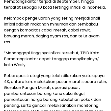
Pematangsiantar terjadi di September, hingga
tercatat sebagai 10 kota tertinggi inflasi di Indonesia.
Kelompok pengeluaran yang sering menjadi andil
inflasi adalah makanan minuman dan tembakau
dengan komoditas cabai merah, cabai rawit,
bawang merah, daging ayam ras, dan telur ayam
ras.
“Menanggapi tingginya inflasi tersebut, TPID Kota
Pematangsiantar cepat tanggap menyikapinya,”
kata Wesly.
Beberapa strategi yang telah dilakukan yaitu upaya
4K, antara lain: melakukan pasar murah secara rutin,
Gerakan Pangan Murah, operasi pasar,
pemberantasan barang kena cukai ilegal,
pemantauan harga barang kebutuhan pokok dan
penting, serta gencar melaksanakan monitoring