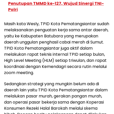
Penutupan TMMD ke-127, Wujud Sinergi TNI-
Polri
Masih kata Wesly, TPID Kota Pematangsiantar sudah
melaksanakan penguatan kerja sama antar daerah,
yaitu ke Kabupaten Batubara yang merupakan
daerah unggulan penghasil cabai merah di Sumut.
TPID Kota Pematangsiantar juga aktif dalam
melakukan rapat teknis internal TPID setiap bulan,
High Level Meeting (HLM) setiap triwulan, dan rapat
koordinasi dengan Kemendagri secara rutin melalui
zoom meeting.
Sedangkan strategi yang mungkin belum ada di
daerah lain yaitu TPID Kota Pematangsiantar dalam
melalukan pasar murah, gerakan pangan murah,
dan operasi pasar bekerja sama dengan Koperasi
Konsumen Rezeki Halal Barokah melalui skema