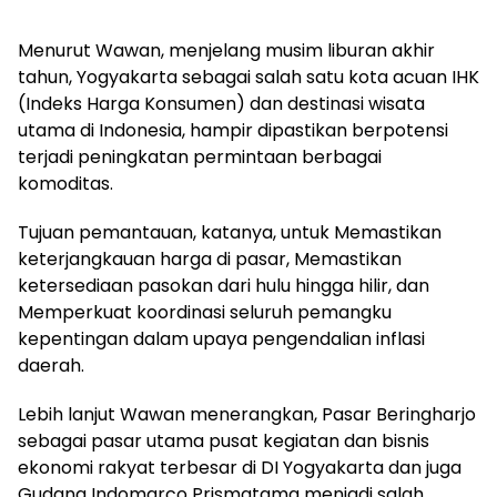
Menurut Wawan, menjelang musim liburan akhir
tahun, Yogyakarta sebagai salah satu kota acuan IHK
(Indeks Harga Konsumen) dan destinasi wisata
utama di Indonesia, hampir dipastikan berpotensi
terjadi peningkatan permintaan berbagai
komoditas.
Tujuan pemantauan, katanya, untuk Memastikan
keterjangkauan harga di pasar, Memastikan
ketersediaan pasokan dari hulu hingga hilir, dan
Memperkuat koordinasi seluruh pemangku
kepentingan dalam upaya pengendalian inflasi
daerah.
Lebih lanjut Wawan menerangkan, Pasar Beringharjo
sebagai pasar utama pusat kegiatan dan bisnis
ekonomi rakyat terbesar di DI Yogyakarta dan juga
Gudang Indomarco Prismatama menjadi salah