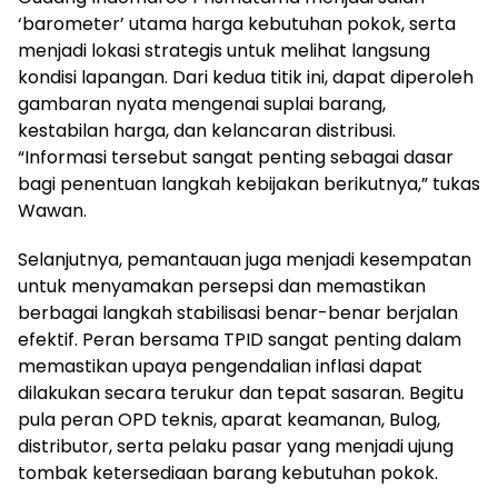
‘barometer’ utama harga kebutuhan pokok, serta
menjadi lokasi strategis untuk melihat langsung
kondisi lapangan. Dari kedua titik ini, dapat diperoleh
gambaran nyata mengenai suplai barang,
kestabilan harga, dan kelancaran distribusi.
“Informasi tersebut sangat penting sebagai dasar
bagi penentuan langkah kebijakan berikutnya,” tukas
Wawan.
Selanjutnya, pemantauan juga menjadi kesempatan
untuk menyamakan persepsi dan memastikan
berbagai langkah stabilisasi benar-benar berjalan
efektif. Peran bersama TPID sangat penting dalam
memastikan upaya pengendalian inflasi dapat
dilakukan secara terukur dan tepat sasaran. Begitu
pula peran OPD teknis, aparat keamanan, Bulog,
distributor, serta pelaku pasar yang menjadi ujung
tombak ketersediaan barang kebutuhan pokok.